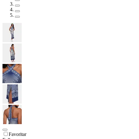
Favoritar