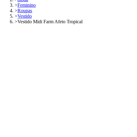
>
Feminino
>
Roupas
>
Vestido
>
Vestido Midi Farm Afeto Tropical