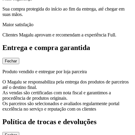
Sua compra protegida do início ao fim da entrega, até chegar em
suas mãos.
Maior satisfação
Clientes Magalu aprovam e recomendam a experiência Full.
Entrega e compra garantida
Fechar
Produto vendido e entregue por loja parceira
O Magalu se responsabiliza pela entrega dos produtos de parceiros
até o destino final.
As vendas são certificadas com nota fiscal e garantimos a
procedência de produtos originais.
Os parceiros são selecionados e avaliados regularmente portal
excelência no serviço e reputação com os clientes
Política de trocas e devoluções