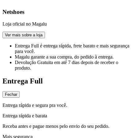
Netshoes
Loja oficial no Magalu
Ver mais sobre a loja
Entrega Full
é entrega rápida, frete barato e mais segurança
para você.
Magalu garante
a sua compra, do pedido à entrega.
Devolução Gratuita
em até 7 dias depois de receber o
produto.
Entrega Full
Fechar
Entrega rápida e segura pra você.
Entrega rápida e barata
Receba antes e pague menos pelo envio do seu pedido.
Mais segurança