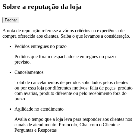
Sobre a reputação da loja
Fechar
A nota de reputação refere-se a vários critérios na experiência de
compra oferecida aos clientes. Saiba o que levamos a consideração.
Pedidos entregues no prazo
Pedidos que foram despachados e entregues no prazo
previsto.
Cancelamentos
Total de cancelamentos de pedidos solicitados pelos clientes
ou por essa loja por diferentes motivos: falta de peças, produto
com avarias, produto diferente ou pelo recebimento fora do
prazo.
Agilidade no atendimento
Avalia o tempo que a loja leva para responder aos clientes nos
canais de atendimento: Protocolo, Chat com o Cliente e
Perguntas e Respostas