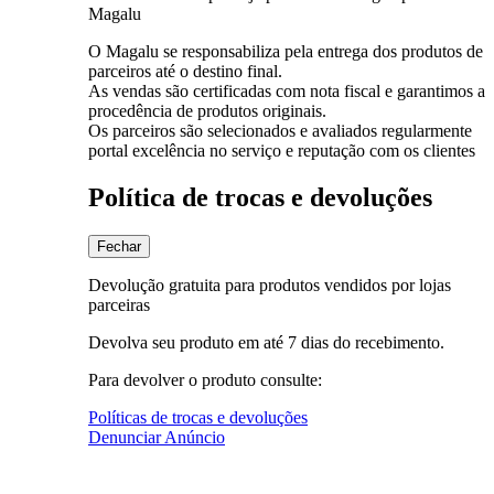
Magalu
O Magalu se responsabiliza pela entrega dos produtos de
parceiros até o destino final.
As vendas são certificadas com nota fiscal e garantimos a
procedência de produtos originais.
Os parceiros são selecionados e avaliados regularmente
portal excelência no serviço e reputação com os clientes
Política de trocas e devoluções
Fechar
Devolução gratuita para produtos vendidos por lojas
parceiras
Devolva seu produto em até 7 dias do recebimento.
Para devolver o produto consulte:
Políticas de trocas e devoluções
Denunciar Anúncio