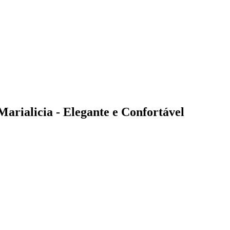
arialicia - Elegante e Confortável