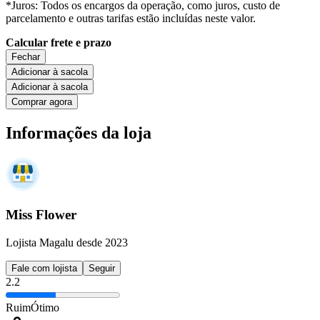
*Juros: Todos os encargos da operação, como juros, custo de
parcelamento e outras tarifas estão incluídas neste valor.
Calcular frete e prazo
Fechar
Adicionar à sacola
Adicionar à sacola
Comprar agora
Informações da loja
Miss Flower
Lojista Magalu desde 2023
Fale com lojista
Seguir
2.2
Ruim
Ótimo