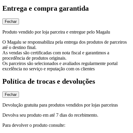
Entrega e compra garantida
Fechar
Produto vendido por loja parceira e entregue pelo Magalu
O Magalu se responsabiliza pela entrega dos produtos de parceiros
até o destino final.
As vendas são certificadas com nota fiscal e garantimos a
procedência de produtos originais.
Os parceiros são selecionados e avaliados regularmente portal
excelência no serviço e reputação com os clientes
Política de trocas e devoluções
Fechar
Devolução gratuita para produtos vendidos por lojas parceiras
Devolva seu produto em até 7 dias do recebimento.
Para devolver o produto consulte: