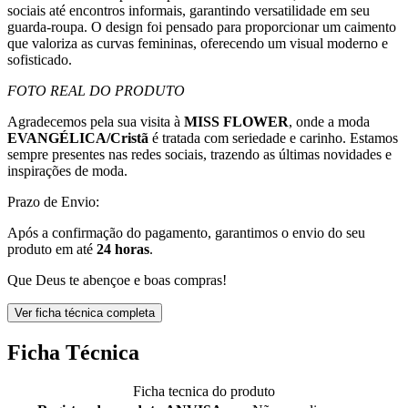
sociais até encontros informais, garantindo versatilidade em seu
guarda-roupa. O design foi pensado para proporcionar um caimento
que valoriza as curvas femininas, oferecendo um visual moderno e
sofisticado.
FOTO REAL DO PRODUTO
Agradecemos pela sua visita à
MISS FLOWER
, onde a moda
EVANGÉLICA/Cristã
é tratada com seriedade e carinho. Estamos
sempre presentes nas redes sociais, trazendo as últimas novidades e
inspirações de moda.
Prazo de Envio:
Após a confirmação do pagamento, garantimos o envio do seu
produto em até
24 horas
.
Que Deus te abençoe e boas compras!
Ver ficha técnica completa
Ficha Técnica
Ficha tecnica do produto