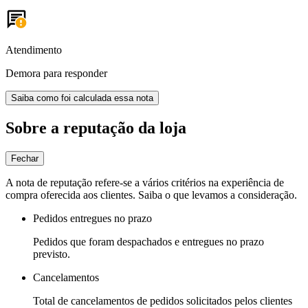
Atendimento
Demora para responder
Saiba como foi calculada essa nota
Sobre a reputação da loja
Fechar
A nota de reputação refere-se a vários critérios na experiência de
compra oferecida aos clientes. Saiba o que levamos a consideração.
Pedidos entregues no prazo
Pedidos que foram despachados e entregues no prazo
previsto.
Cancelamentos
Total de cancelamentos de pedidos solicitados pelos clientes