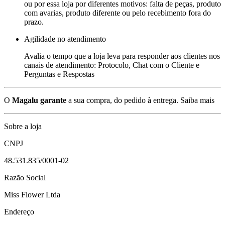
ou por essa loja por diferentes motivos: falta de peças, produto
com avarias, produto diferente ou pelo recebimento fora do
prazo.
Agilidade no atendimento
Avalia o tempo que a loja leva para responder aos clientes nos
canais de atendimento: Protocolo, Chat com o Cliente e
Perguntas e Respostas
O
Magalu garante
a sua compra, do pedido à entrega.
Saiba mais
Sobre a loja
CNPJ
48.531.835/0001-02
Razão Social
Miss Flower Ltda
Endereço