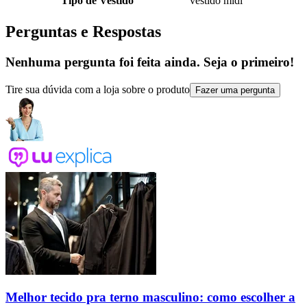
Tipo de Vestido
vestido midi
Perguntas e Respostas
Nenhuma pergunta foi feita ainda. Seja o primeiro!
Tire sua dúvida com a loja sobre o produto
Fazer uma pergunta
Melhor tecido pra terno masculino: como escolher a