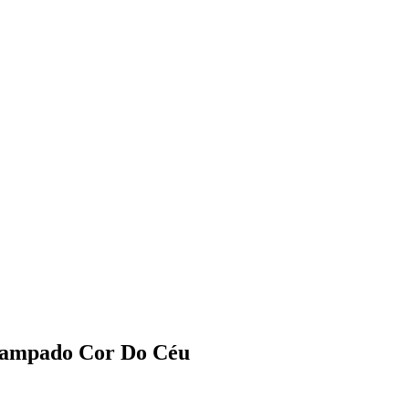
tampado Cor Do Céu