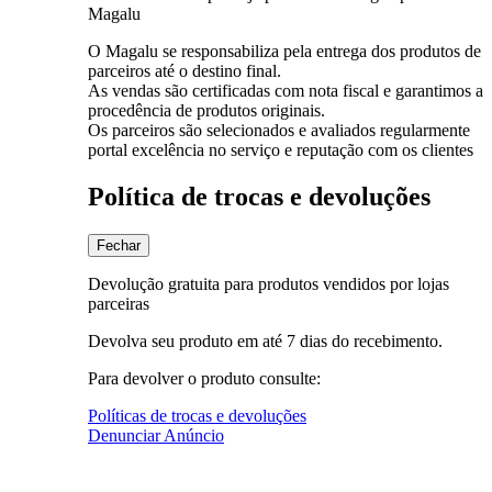
Magalu
O Magalu se responsabiliza pela entrega dos produtos de
parceiros até o destino final.
As vendas são certificadas com nota fiscal e garantimos a
procedência de produtos originais.
Os parceiros são selecionados e avaliados regularmente
portal excelência no serviço e reputação com os clientes
Política de trocas e devoluções
Fechar
Devolução gratuita para produtos vendidos por lojas
parceiras
Devolva seu produto em até 7 dias do recebimento.
Para devolver o produto consulte:
Políticas de trocas e devoluções
Denunciar Anúncio