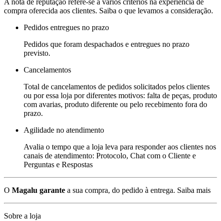
A nota de reputação refere-se a vários critérios na experiência de
compra oferecida aos clientes. Saiba o que levamos a consideração.
Pedidos entregues no prazo
Pedidos que foram despachados e entregues no prazo
previsto.
Cancelamentos
Total de cancelamentos de pedidos solicitados pelos clientes
ou por essa loja por diferentes motivos: falta de peças, produto
com avarias, produto diferente ou pelo recebimento fora do
prazo.
Agilidade no atendimento
Avalia o tempo que a loja leva para responder aos clientes nos
canais de atendimento: Protocolo, Chat com o Cliente e
Perguntas e Respostas
O
Magalu garante
a sua compra, do pedido à entrega.
Saiba mais
Sobre a loja