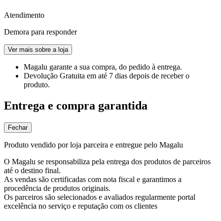
Atendimento
Demora para responder
Ver mais sobre a loja
Magalu garante
a sua compra, do pedido à entrega.
Devolução Gratuita
em até 7 dias depois de receber o
produto.
Entrega e compra garantida
Fechar
Produto vendido por loja parceira e entregue pelo Magalu
O Magalu se responsabiliza pela entrega dos produtos de parceiros
até o destino final.
As vendas são certificadas com nota fiscal e garantimos a
procedência de produtos originais.
Os parceiros são selecionados e avaliados regularmente portal
excelência no serviço e reputação com os clientes