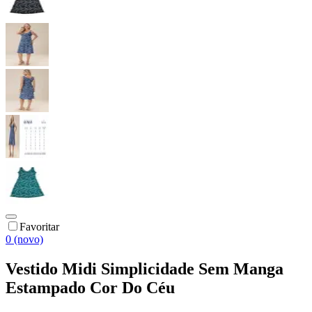
Favoritar
0 (novo)
Vestido Midi Simplicidade Sem Manga
Estampado Cor Do Céu