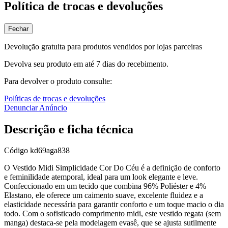
Política de trocas e devoluções
Fechar
Devolução gratuita para produtos vendidos por lojas parceiras
Devolva seu produto em até 7 dias do recebimento.
Para devolver o produto consulte:
Políticas de trocas e devoluções
Denunciar Anúncio
Descrição e ficha técnica
Código
kd69aga838
O Vestido Midi Simplicidade Cor Do Céu é a definição de conforto
e feminilidade atemporal, ideal para um look elegante e leve.
Confeccionado em um tecido que combina 96% Poliéster e 4%
Elastano, ele oferece um caimento suave, excelente fluidez e a
elasticidade necessária para garantir conforto e um toque macio o dia
todo. Com o sofisticado comprimento midi, este vestido regata (sem
manga) destaca-se pela modelagem evasê, que se ajusta sutilmente