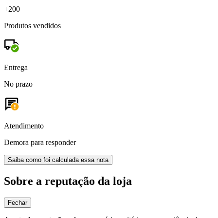
+200
Produtos vendidos
Entrega
No prazo
Atendimento
Demora para responder
Saiba como foi calculada essa nota
Sobre a reputação da loja
Fechar