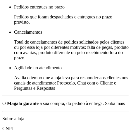
Pedidos entregues no prazo
Pedidos que foram despachados e entregues no prazo
previsto.
Cancelamentos
Total de cancelamentos de pedidos solicitados pelos clientes
ou por essa loja por diferentes motivos: falta de peças, produto
com avarias, produto diferente ou pelo recebimento fora do
prazo.
Agilidade no atendimento
Avalia o tempo que a loja leva para responder aos clientes nos
canais de atendimento: Protocolo, Chat com o Cliente e
Perguntas e Respostas
O
Magalu garante
a sua compra, do pedido à entrega.
Saiba mais
Sobre a loja
CNPJ