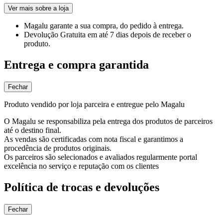
Ver mais sobre a loja
Magalu garante
a sua compra, do pedido à entrega.
Devolução Gratuita
em até 7 dias depois de receber o
produto.
Entrega e compra garantida
Fechar
Produto vendido por loja parceira e entregue pelo Magalu
O Magalu se responsabiliza pela entrega dos produtos de parceiros
até o destino final.
As vendas são certificadas com nota fiscal e garantimos a
procedência de produtos originais.
Os parceiros são selecionados e avaliados regularmente portal
excelência no serviço e reputação com os clientes
Política de trocas e devoluções
Fechar