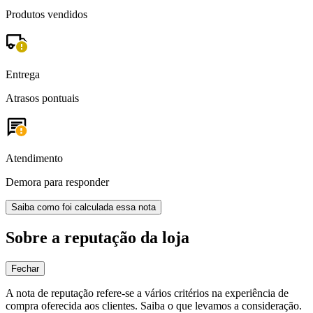
Produtos vendidos
Entrega
Atrasos pontuais
Atendimento
Demora para responder
Saiba como foi calculada essa nota
Sobre a reputação da loja
Fechar
A nota de reputação refere-se a vários critérios na experiência de
compra oferecida aos clientes. Saiba o que levamos a consideração.