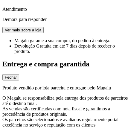
Atendimento
Demora para responder
Ver mais sobre a loja
Magalu garante
a sua compra, do pedido à entrega.
Devolução Gratuita
em até 7 dias depois de receber o
produto.
Entrega e compra garantida
Fechar
Produto vendido por loja parceira e entregue pelo Magalu
O Magalu se responsabiliza pela entrega dos produtos de parceiros
até o destino final.
As vendas são certificadas com nota fiscal e garantimos a
procedência de produtos originais.
Os parceiros são selecionados e avaliados regularmente portal
excelência no serviço e reputação com os clientes