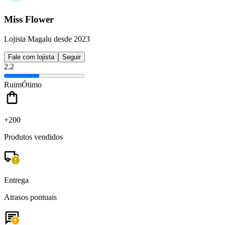
Miss Flower
Lojista Magalu desde 2023
Fale com lojista
Seguir
2.2
Ruim
Ótimo
+200
Produtos vendidos
Entrega
Atrasos pontuais