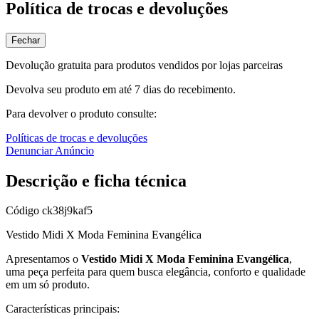
Política de trocas e devoluções
Fechar
Devolução gratuita para produtos vendidos por lojas parceiras
Devolva seu produto em até 7 dias do recebimento.
Para devolver o produto consulte:
Políticas de trocas e devoluções
Denunciar Anúncio
Descrição e ficha técnica
Código
ck38j9kaf5
Vestido Midi X Moda Feminina Evangélica
Apresentamos o
Vestido Midi X Moda Feminina Evangélica
,
uma peça perfeita para quem busca elegância, conforto e qualidade
em um só produto.
Características principais: