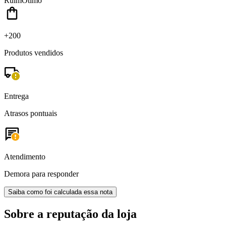
Ruim
Ótimo
+200
Produtos vendidos
Entrega
Atrasos pontuais
Atendimento
Demora para responder
Saiba como foi calculada essa nota
Sobre a reputação da loja