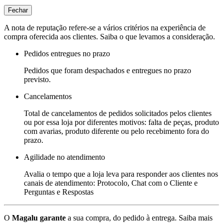
Fechar
A nota de reputação refere-se a vários critérios na experiência de
compra oferecida aos clientes. Saiba o que levamos a consideração.
Pedidos entregues no prazo
Pedidos que foram despachados e entregues no prazo
previsto.
Cancelamentos
Total de cancelamentos de pedidos solicitados pelos clientes
ou por essa loja por diferentes motivos: falta de peças, produto
com avarias, produto diferente ou pelo recebimento fora do
prazo.
Agilidade no atendimento
Avalia o tempo que a loja leva para responder aos clientes nos
canais de atendimento: Protocolo, Chat com o Cliente e
Perguntas e Respostas
O
Magalu garante
a sua compra, do pedido à entrega.
Saiba mais