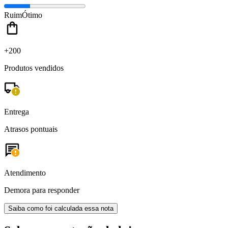
Ruim
Ótimo
+200
Produtos vendidos
Entrega
Atrasos pontuais
Atendimento
Demora para responder
Saiba como foi calculada essa nota