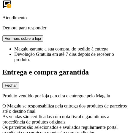
Atendimento
Demora para responder
Ver mais sobre a loja
Magalu garante
a sua compra, do pedido à entrega.
Devolução Gratuita
em até 7 dias depois de receber o
produto.
Entrega e compra garantida
Fechar
Produto vendido por loja parceira e entregue pelo Magalu
O Magalu se responsabiliza pela entrega dos produtos de parceiros
até o destino final.
As vendas são certificadas com nota fiscal e garantimos a
procedência de produtos originais.
Os parceiros são selecionados e avaliados regularmente portal
excelência no serviço e reputação com os clientes