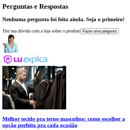
Perguntas e Respostas
Nenhuma pergunta foi feita ainda. Seja o primeiro!
Tire sua dúvida com a loja sobre o produto
Fazer uma pergunta
Melhor tecido pra terno masculino: como escolher a
opção perfeita pra cada ocasião