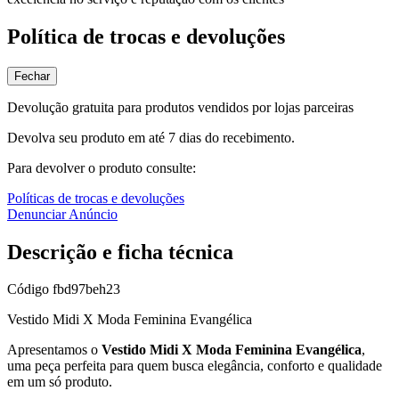
Política de trocas e devoluções
Fechar
Devolução gratuita para produtos vendidos por lojas parceiras
Devolva seu produto em até 7 dias do recebimento.
Para devolver o produto consulte:
Políticas de trocas e devoluções
Denunciar Anúncio
Descrição e ficha técnica
Código
fbd97beh23
Vestido Midi X Moda Feminina Evangélica
Apresentamos o
Vestido Midi X Moda Feminina Evangélica
,
uma peça perfeita para quem busca elegância, conforto e qualidade
em um só produto.