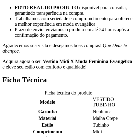
FOTO REAL DO PRODUTO
disponível para consulta,
garantindo transparência na compra.
Trabalhamos com seriedade e comprometimento para oferecer
a melhor experiência em moda evangélica.
Prazo de envio: enviamos o produto em até 24 horas após a
confirmação do pagamento.
Agradecemos sua visita e desejamos boas compras!
Que Deus te
abençoe.
Adquira agora o seu
Vestido Midi X Moda Feminina Evangélica
e eleve seu estilo com conforto e qualidade!
Ficha Técnica
Ficha tecnica do produto
VESTIDO
Modelo
TUBINHO
Garantia
Nenhuma
Material
Malha Crepe
Estilo
Tubinho
Comprimento
Midi