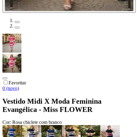
Favoritar
0 (novo)
Vestido Midi X Moda Feminina
Evangélica - Miss FLOWER
Cor:
Rosa chiclete com branco