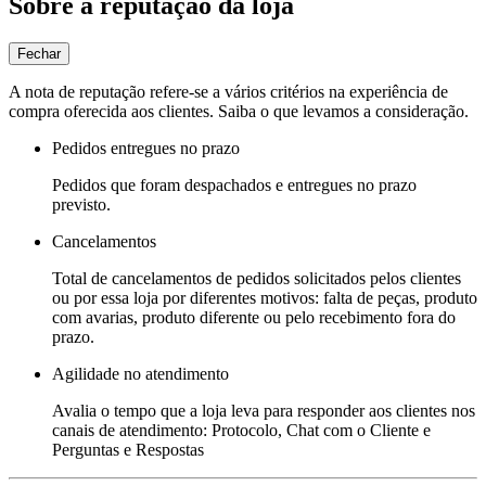
Sobre a reputação da loja
Fechar
A nota de reputação refere-se a vários critérios na experiência de
compra oferecida aos clientes. Saiba o que levamos a consideração.
Pedidos entregues no prazo
Pedidos que foram despachados e entregues no prazo
previsto.
Cancelamentos
Total de cancelamentos de pedidos solicitados pelos clientes
ou por essa loja por diferentes motivos: falta de peças, produto
com avarias, produto diferente ou pelo recebimento fora do
prazo.
Agilidade no atendimento
Avalia o tempo que a loja leva para responder aos clientes nos
canais de atendimento: Protocolo, Chat com o Cliente e
Perguntas e Respostas