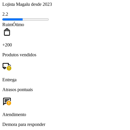
Lojista Magalu desde 2023
2.2
Ruim
Ótimo
+200
Produtos vendidos
Entrega
Atrasos pontuais
Atendimento
Demora para responder