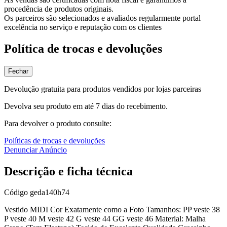
procedência de produtos originais.
Os parceiros são selecionados e avaliados regularmente portal
excelência no serviço e reputação com os clientes
Política de trocas e devoluções
Fechar
Devolução gratuita para produtos vendidos por lojas parceiras
Devolva seu produto em até 7 dias do recebimento.
Para devolver o produto consulte:
Políticas de trocas e devoluções
Denunciar Anúncio
Descrição e ficha técnica
Código
geda140h74
Vestido MIDI Cor Exatamente como a Foto Tamanhos: PP veste 38
P veste 40 M veste 42 G veste 44 GG veste 46 Material: Malha