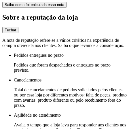
Saiba como foi calculada essa nota
Sobre a reputação da loja
Fechar
A nota de reputação refere-se a vários critérios na experiência de
compra oferecida aos clientes. Saiba o que levamos a consideração.
Pedidos entregues no prazo
Pedidos que foram despachados e entregues no prazo
previsto.
Cancelamentos
Total de cancelamentos de pedidos solicitados pelos clientes
ou por essa loja por diferentes motivos: falta de peças, produto
com avarias, produto diferente ou pelo recebimento fora do
prazo.
Agilidade no atendimento
Avalia o tempo que a loja leva para responder aos clientes nos