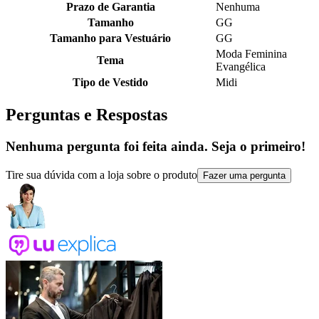
Prazo de Garantia
Nenhuma
Tamanho
GG
Tamanho para Vestuário
GG
Moda Feminina
Tema
Evangélica
Tipo de Vestido
Midi
Perguntas e Respostas
Nenhuma pergunta foi feita ainda. Seja o primeiro!
Tire sua dúvida com a loja sobre o produto
Fazer uma pergunta