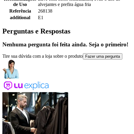
de Uso
alvejantes e prefira água fria
Referência
268138
additional
E1
Perguntas e Respostas
Nenhuma pergunta foi feita ainda. Seja o primeiro!
Tire sua dúvida com a loja sobre o produto
Fazer uma pergunta