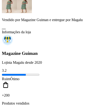
Vendido por
Magazine Guiman
e entregue por
Magalu
Informações da loja
Magazine Guiman
Lojista Magalu desde 2020
3.2
Ruim
Ótimo
+200
Produtos vendidos