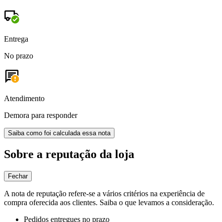
Entrega
No prazo
Atendimento
Demora para responder
Saiba como foi calculada essa nota
Sobre a reputação da loja
Fechar
A nota de reputação refere-se a vários critérios na experiência de
compra oferecida aos clientes. Saiba o que levamos a consideração.
Pedidos entregues no prazo