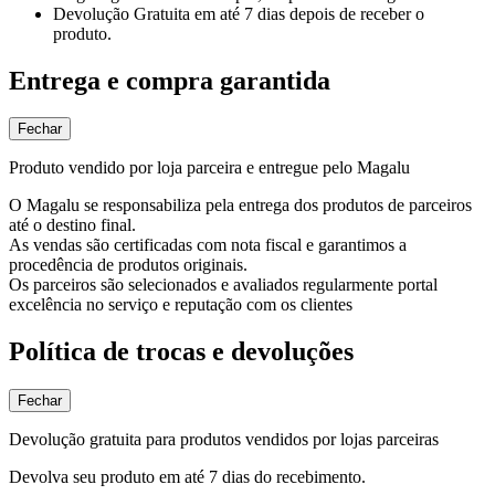
Devolução Gratuita
em até 7 dias depois de receber o
produto.
Entrega e compra garantida
Fechar
Produto vendido por loja parceira e entregue pelo Magalu
O Magalu se responsabiliza pela entrega dos produtos de parceiros
até o destino final.
As vendas são certificadas com nota fiscal e garantimos a
procedência de produtos originais.
Os parceiros são selecionados e avaliados regularmente portal
excelência no serviço e reputação com os clientes
Política de trocas e devoluções
Fechar
Devolução gratuita para produtos vendidos por lojas parceiras
Devolva seu produto em até 7 dias do recebimento.