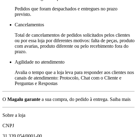
Pedidos que foram despachados e entregues no prazo
previsto.
Cancelamentos
Total de cancelamentos de pedidos solicitados pelos clientes
ou por essa loja por diferentes motivos: falta de peças, produto
com avarias, produto diferente ou pelo recebimento fora do
prazo.
Agilidade no atendimento
Avalia o tempo que a loja leva para responder aos clientes nos
canais de atendimento: Protocolo, Chat com o Cliente e
Perguntas e Respostas
O
Magalu garante
a sua compra, do pedido à entrega.
Saiba mais
Sobre a loja
CNPJ
31.339.054/0001-00