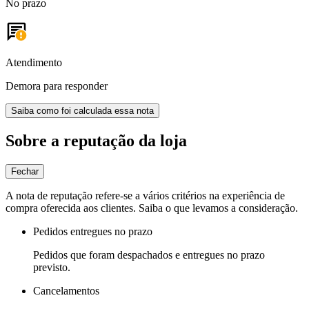
No prazo
Atendimento
Demora para responder
Saiba como foi calculada essa nota
Sobre a reputação da loja
Fechar
A nota de reputação refere-se a vários critérios na experiência de
compra oferecida aos clientes. Saiba o que levamos a consideração.
Pedidos entregues no prazo
Pedidos que foram despachados e entregues no prazo
previsto.
Cancelamentos