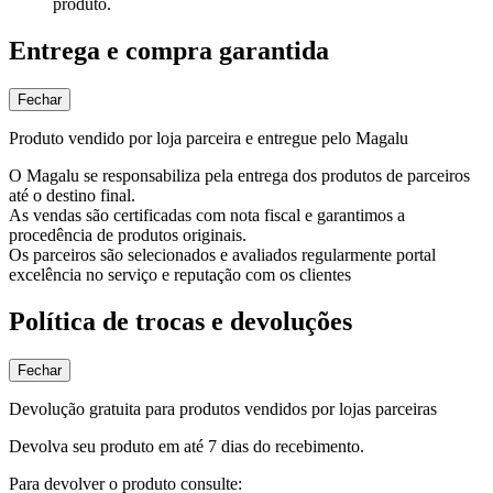
produto.
Entrega e compra garantida
Fechar
Produto vendido por loja parceira e entregue pelo Magalu
O Magalu se responsabiliza pela entrega dos produtos de parceiros
até o destino final.
As vendas são certificadas com nota fiscal e garantimos a
procedência de produtos originais.
Os parceiros são selecionados e avaliados regularmente portal
excelência no serviço e reputação com os clientes
Política de trocas e devoluções
Fechar
Devolução gratuita para produtos vendidos por lojas parceiras
Devolva seu produto em até 7 dias do recebimento.
Para devolver o produto consulte: