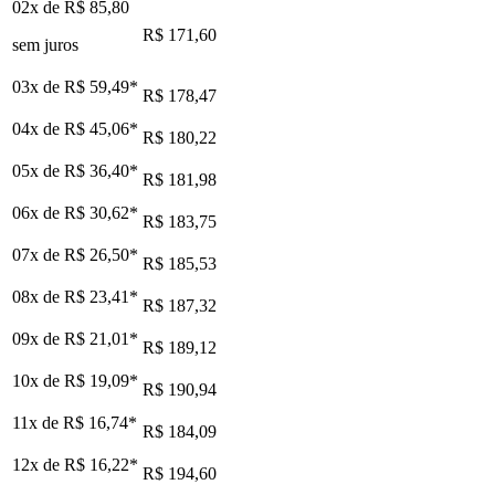
02x de
R$ 85,80
R$ 171,60
sem juros
03x de
R$ 59,49
*
R$ 178,47
04x de
R$ 45,06
*
R$ 180,22
05x de
R$ 36,40
*
R$ 181,98
06x de
R$ 30,62
*
R$ 183,75
07x de
R$ 26,50
*
R$ 185,53
08x de
R$ 23,41
*
R$ 187,32
09x de
R$ 21,01
*
R$ 189,12
10x de
R$ 19,09
*
R$ 190,94
11x de
R$ 16,74
*
R$ 184,09
12x de
R$ 16,22
*
R$ 194,60