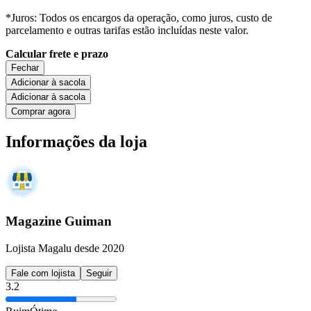
*Juros: Todos os encargos da operação, como juros, custo de
parcelamento e outras tarifas estão incluídas neste valor.
Calcular frete e prazo
Fechar
Adicionar à sacola
Adicionar à sacola
Comprar agora
Informações da loja
Magazine Guiman
Lojista Magalu desde 2020
Fale com lojista
Seguir
3.2