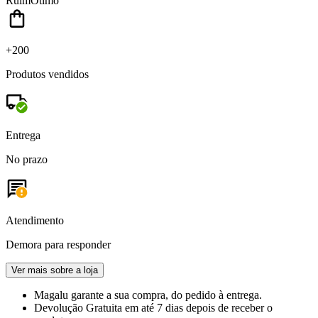
Ruim
Ótimo
+200
Produtos vendidos
Entrega
No prazo
Atendimento
Demora para responder
Ver mais sobre a loja
Magalu garante
a sua compra, do pedido à entrega.
Devolução Gratuita
em até 7 dias depois de receber o