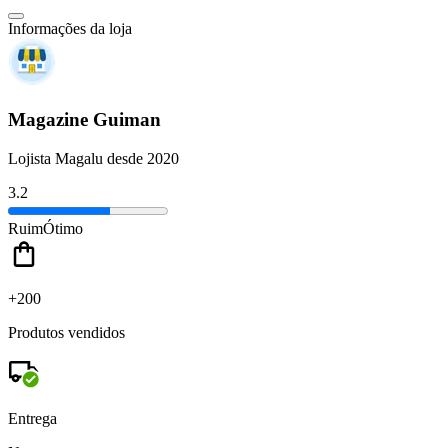
Informações da loja
Magazine Guiman
Lojista Magalu desde 2020
3.2
Ruim
Ótimo
+200
Produtos vendidos
Entrega