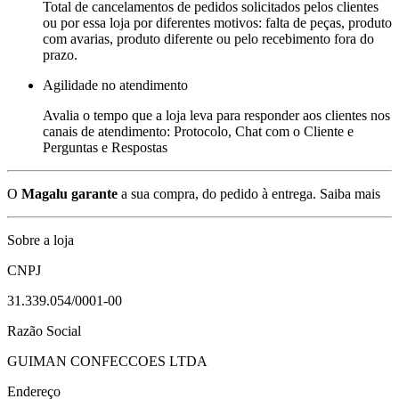
Total de cancelamentos de pedidos solicitados pelos clientes
ou por essa loja por diferentes motivos: falta de peças, produto
com avarias, produto diferente ou pelo recebimento fora do
prazo.
Agilidade no atendimento
Avalia o tempo que a loja leva para responder aos clientes nos
canais de atendimento: Protocolo, Chat com o Cliente e
Perguntas e Respostas
O
Magalu garante
a sua compra, do pedido à entrega.
Saiba mais
Sobre a loja
CNPJ
31.339.054/0001-00
Razão Social
GUIMAN CONFECCOES LTDA
Endereço