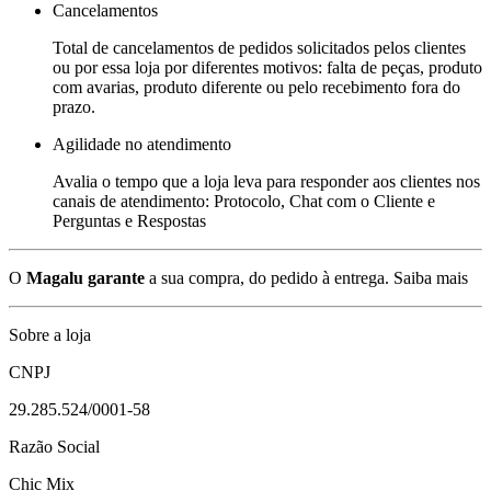
Cancelamentos
Total de cancelamentos de pedidos solicitados pelos clientes
ou por essa loja por diferentes motivos: falta de peças, produto
com avarias, produto diferente ou pelo recebimento fora do
prazo.
Agilidade no atendimento
Avalia o tempo que a loja leva para responder aos clientes nos
canais de atendimento: Protocolo, Chat com o Cliente e
Perguntas e Respostas
O
Magalu garante
a sua compra, do pedido à entrega.
Saiba mais
Sobre a loja
CNPJ
29.285.524/0001-58
Razão Social
Chic Mix