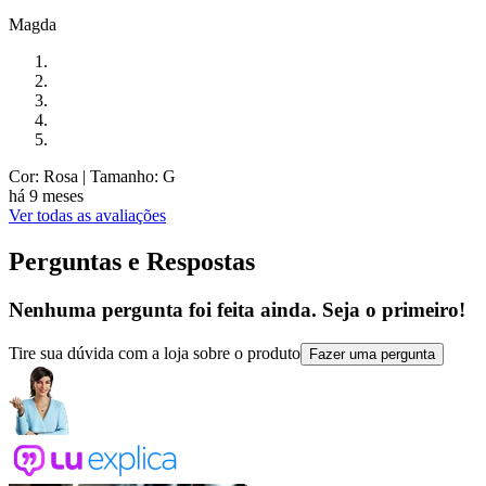
Magda
Cor: Rosa
| Tamanho: G
há 9 meses
Ver todas as avaliações
Perguntas e Respostas
Nenhuma pergunta foi feita ainda. Seja o primeiro!
Tire sua dúvida com a loja sobre o produto
Fazer uma pergunta