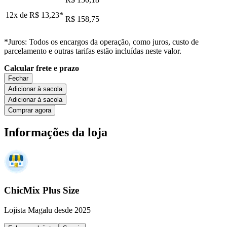
12x de
R$ 13,23
*
R$ 158,75
*Juros: Todos os encargos da operação, como juros, custo de
parcelamento e outras tarifas estão incluídas neste valor.
Calcular frete e prazo
Fechar
Adicionar à sacola
Adicionar à sacola
Comprar agora
Informações da loja
ChicMix Plus Size
Lojista Magalu desde 2025