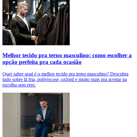
Melhor tecido pra terno masculino: como escolher a
opção perfeita pra cada ocasião
Quer saber qual é o melhor tecido pra terno masculino? Descubra
tudo sobre lã fria, poliviscose, oxford e muito mais pra acertar na
escolha sem erro.