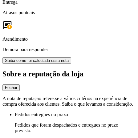
Entrega
Atrasos pontuais
Atendimento
Demora para responder
Saiba como foi calculada essa nota
Sobre a reputação da loja
Fechar
A nota de reputação refere-se a vários critérios na experiência de
compra oferecida aos clientes. Saiba o que levamos a consideração.
Pedidos entregues no prazo
Pedidos que foram despachados e entregues no prazo
previsto.