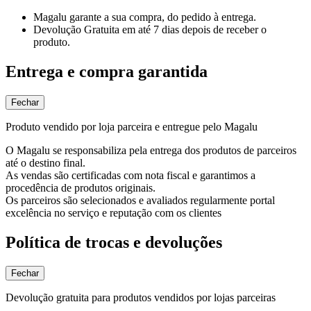
Magalu garante
a sua compra, do pedido à entrega.
Devolução Gratuita
em até 7 dias depois de receber o
produto.
Entrega e compra garantida
Fechar
Produto vendido por loja parceira e entregue pelo Magalu
O Magalu se responsabiliza pela entrega dos produtos de parceiros
até o destino final.
As vendas são certificadas com nota fiscal e garantimos a
procedência de produtos originais.
Os parceiros são selecionados e avaliados regularmente portal
excelência no serviço e reputação com os clientes
Política de trocas e devoluções
Fechar
Devolução gratuita para produtos vendidos por lojas parceiras