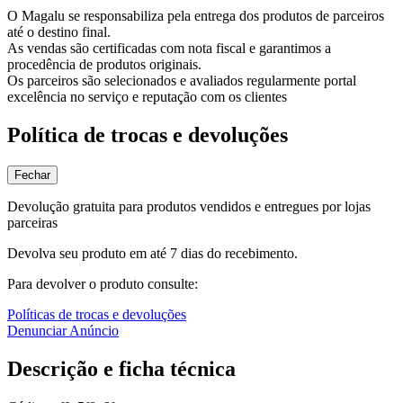
O Magalu se responsabiliza pela entrega dos produtos de parceiros
até o destino final.
As vendas são certificadas com nota fiscal e garantimos a
procedência de produtos originais.
Os parceiros são selecionados e avaliados regularmente portal
excelência no serviço e reputação com os clientes
Política de trocas e devoluções
Fechar
Devolução gratuita para produtos vendidos e entregues por lojas
parceiras
Devolva seu produto em até 7 dias do recebimento.
Para devolver o produto consulte:
Políticas de trocas e devoluções
Denunciar Anúncio
Descrição e ficha técnica