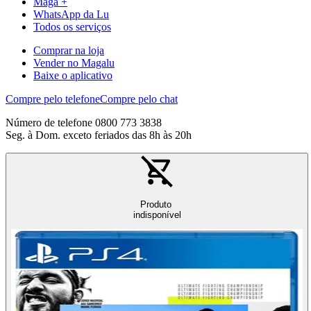
Maga +
WhatsApp da Lu
Todos os serviços
Comprar na loja
Vender no Magalu
Baixe o aplicativo
Compre pelo telefone
Compre pelo chat
Número de telefone 0800 773 3838
Seg. à Dom. exceto feriados das 8h às 20h
Produto
indisponível