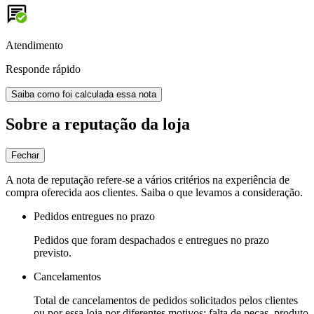
Atendimento
Responde rápido
Saiba como foi calculada essa nota
Sobre a reputação da loja
Fechar
A nota de reputação refere-se a vários critérios na experiência de
compra oferecida aos clientes. Saiba o que levamos a consideração.
Pedidos entregues no prazo
Pedidos que foram despachados e entregues no prazo
previsto.
Cancelamentos
Total de cancelamentos de pedidos solicitados pelos clientes
ou por essa loja por diferentes motivos: falta de peças, produto