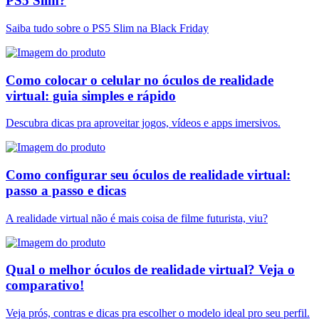
PS5 Slim?
Saiba tudo sobre o PS5 Slim na Black Friday
Como colocar o celular no óculos de realidade
virtual: guia simples e rápido
Descubra dicas pra aproveitar jogos, vídeos e apps imersivos.
Como configurar seu óculos de realidade virtual:
passo a passo e dicas
A realidade virtual não é mais coisa de filme futurista, viu?
Qual o melhor óculos de realidade virtual? Veja o
comparativo!
Veja prós, contras e dicas pra escolher o modelo ideal pro seu perfil.