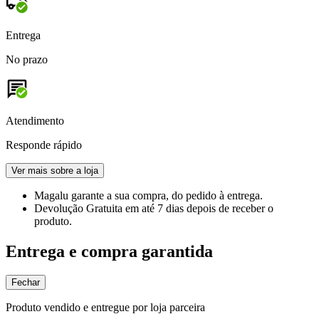
Entrega
No prazo
Atendimento
Responde rápido
Ver mais sobre a loja
Magalu garante
a sua compra, do pedido à entrega.
Devolução Gratuita
em até 7 dias depois de receber o
produto.
Entrega e compra garantida
Fechar
Produto vendido e entregue por loja parceira