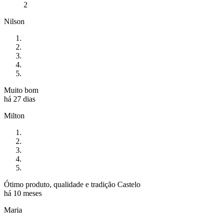
2
Nilson
Muito bom
há 27 dias
Milton
Ótimo produto, qualidade e tradição Castelo
há 10 meses
Maria