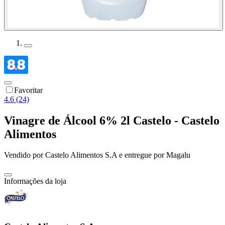
Favoritar
4.6 (24)
Vinagre de Álcool 6% 2l Castelo - Castelo
Alimentos
Vendido por
Castelo Alimentos S.A
e entregue por
Magalu
Informações da loja