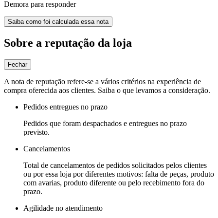
Demora para responder
Saiba como foi calculada essa nota
Sobre a reputação da loja
Fechar
A nota de reputação refere-se a vários critérios na experiência de
compra oferecida aos clientes. Saiba o que levamos a consideração.
Pedidos entregues no prazo
Pedidos que foram despachados e entregues no prazo
previsto.
Cancelamentos
Total de cancelamentos de pedidos solicitados pelos clientes
ou por essa loja por diferentes motivos: falta de peças, produto
com avarias, produto diferente ou pelo recebimento fora do
prazo.
Agilidade no atendimento