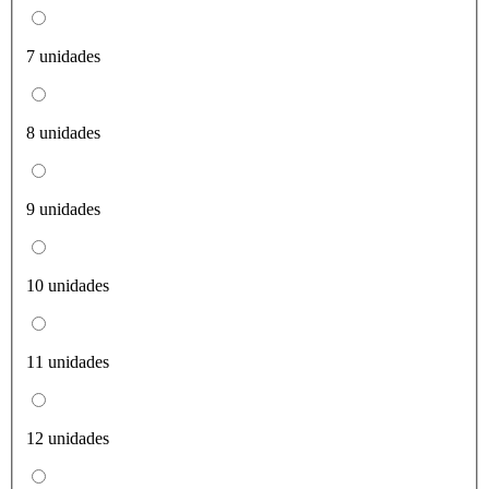
7 unidades
8 unidades
9 unidades
10 unidades
11 unidades
12 unidades