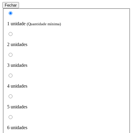
Fechar
1 unidade
(Quantidade mínima)
2 unidades
3 unidades
4 unidades
5 unidades
6 unidades