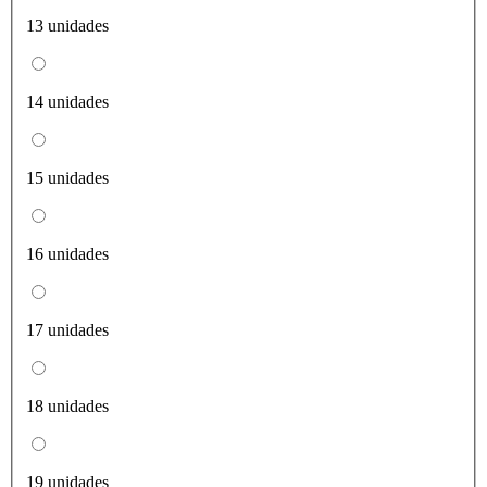
13 unidades
14 unidades
15 unidades
16 unidades
17 unidades
18 unidades
19 unidades