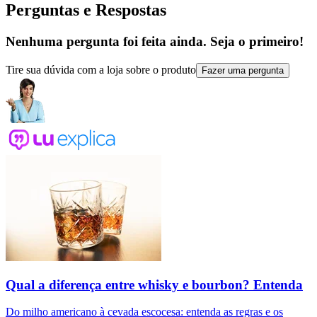
Perguntas e Respostas
Nenhuma pergunta foi feita ainda. Seja o primeiro!
Tire sua dúvida com a loja sobre o produto
Fazer uma pergunta
Qual a diferença entre whisky e bourbon? Entenda
Do milho americano à cevada escocesa: entenda as regras e os