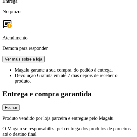
Entrega
No prazo
Atendimento
Demora para responder
Ver mais sobre a loja
Magalu garante
a sua compra, do pedido à entrega.
Devolução Gratuita
em até 7 dias depois de receber o
produto.
Entrega e compra garantida
Fechar
Produto vendido por loja parceira e entregue pelo Magalu
O Magalu se responsabiliza pela entrega dos produtos de parceiros
até o destino final.