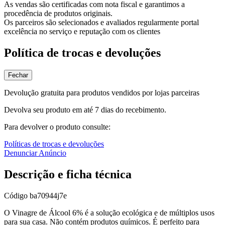
As vendas são certificadas com nota fiscal e garantimos a
procedência de produtos originais.
Os parceiros são selecionados e avaliados regularmente portal
excelência no serviço e reputação com os clientes
Política de trocas e devoluções
Fechar
Devolução gratuita para produtos vendidos por lojas parceiras
Devolva seu produto em até 7 dias do recebimento.
Para devolver o produto consulte:
Políticas de trocas e devoluções
Denunciar Anúncio
Descrição e ficha técnica
Código
ba70944j7e
O Vinagre de Álcool 6% é a solução ecológica e de múltiplos usos
para sua casa. Não contém produtos químicos. É perfeito para