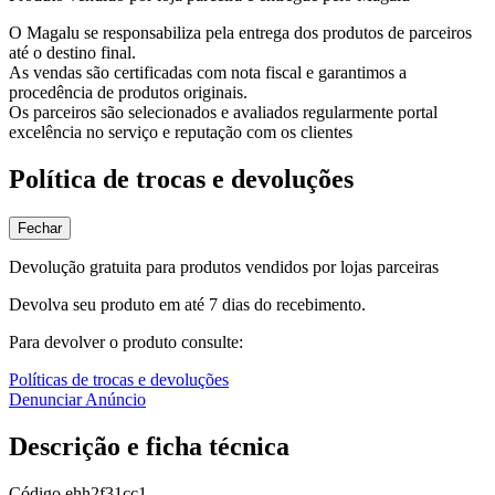
O Magalu se responsabiliza pela entrega dos produtos de parceiros
até o destino final.
As vendas são certificadas com nota fiscal e garantimos a
procedência de produtos originais.
Os parceiros são selecionados e avaliados regularmente portal
excelência no serviço e reputação com os clientes
Política de trocas e devoluções
Fechar
Devolução gratuita para produtos vendidos por lojas parceiras
Devolva seu produto em até 7 dias do recebimento.
Para devolver o produto consulte:
Políticas de trocas e devoluções
Denunciar Anúncio
Descrição e ficha técnica
Código
ehh2f31cc1