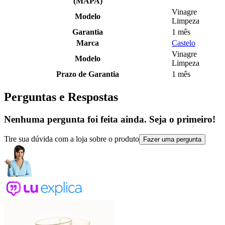
(MAPA)
Vinagre
Modelo
Limpeza
Garantia
1 mês
Marca
Castelo
Vinagre
Modelo
Limpeza
Prazo de Garantia
1 mês
Perguntas e Respostas
Nenhuma pergunta foi feita ainda. Seja o primeiro!
Tire sua dúvida com a loja sobre o produto
Fazer uma pergunta