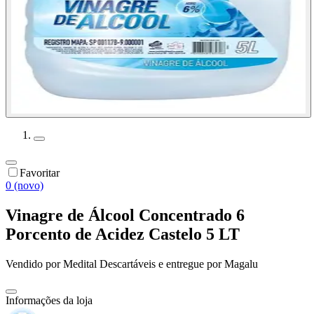
Favoritar
0 (novo)
Vinagre de Álcool Concentrado 6
Porcento de Acidez Castelo 5 LT
Vendido por
Medital Descartáveis
e entregue por
Magalu
Informações da loja