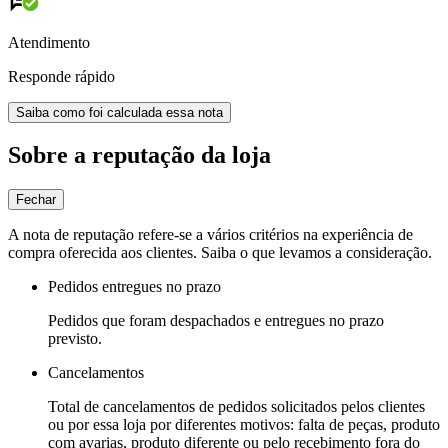
Atendimento
Responde rápido
Saiba como foi calculada essa nota
Sobre a reputação da loja
Fechar
A nota de reputação refere-se a vários critérios na experiência de
compra oferecida aos clientes. Saiba o que levamos a consideração.
Pedidos entregues no prazo
Pedidos que foram despachados e entregues no prazo
previsto.
Cancelamentos
Total de cancelamentos de pedidos solicitados pelos clientes
ou por essa loja por diferentes motivos: falta de peças, produto
com avarias, produto diferente ou pelo recebimento fora do