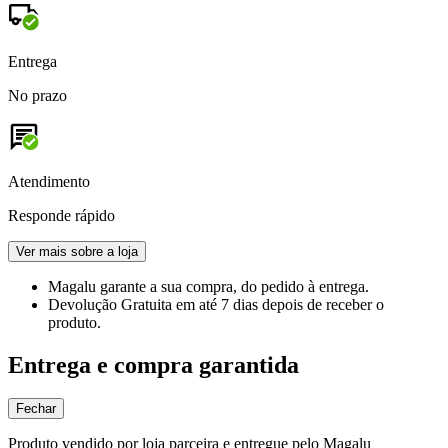
Entrega
No prazo
Atendimento
Responde rápido
Ver mais sobre a loja
Magalu garante
a sua compra, do pedido à entrega.
Devolução Gratuita
em até 7 dias depois de receber o
produto.
Entrega e compra garantida
Fechar
Produto vendido por loja parceira e entregue pelo Magalu