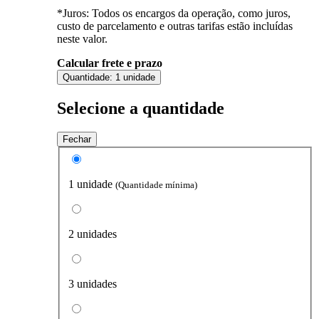
*Juros: Todos os encargos da operação, como juros,
custo de parcelamento e outras tarifas estão incluídas
neste valor.
Calcular frete e prazo
Quantidade:
1 unidade
Selecione a quantidade
Fechar
1 unidade
(Quantidade mínima)
2 unidades
3 unidades