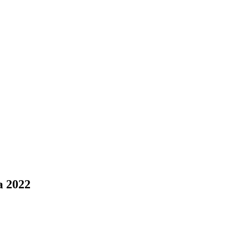
a 2022