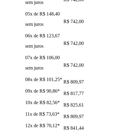
sem juros
05x de
R$ 148,40
R$ 742,00
sem juros
06x de
R$ 123,67
R$ 742,00
sem juros
07x de
R$ 106,00
R$ 742,00
sem juros
08x de
R$ 101,25
*
R$ 809,97
09x de
R$ 90,86
*
R$ 817,77
10x de
R$ 82,56
*
R$ 825,61
11x de
R$ 73,63
*
R$ 809,97
12x de
R$ 70,12
*
R$ 841,44