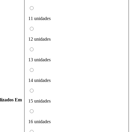
11 unidades
12 unidades
13 unidades
14 unidades
lizados Em
15 unidades
16 unidades