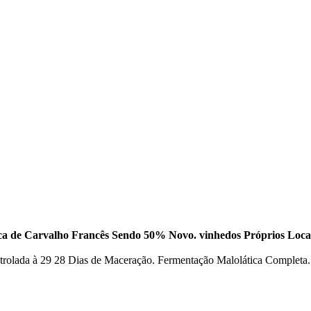
a de Carvalho Francês Sendo 50% Novo. vinhedos Próprios Loca
rolada à 29 28 Dias de Maceração. Fermentação Malolática Completa.