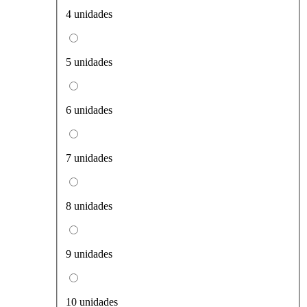
4 unidades
5 unidades
6 unidades
7 unidades
8 unidades
9 unidades
10 unidades