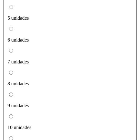
5 unidades
6 unidades
7 unidades
8 unidades
9 unidades
10 unidades