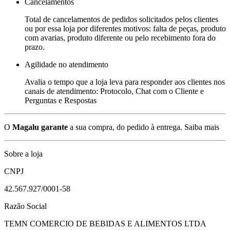
Cancelamentos
Total de cancelamentos de pedidos solicitados pelos clientes
ou por essa loja por diferentes motivos: falta de peças, produto
com avarias, produto diferente ou pelo recebimento fora do
prazo.
Agilidade no atendimento
Avalia o tempo que a loja leva para responder aos clientes nos
canais de atendimento: Protocolo, Chat com o Cliente e
Perguntas e Respostas
O
Magalu garante
a sua compra, do pedido à entrega.
Saiba mais
Sobre a loja
CNPJ
42.567.927/0001-58
Razão Social
TEMN COMERCIO DE BEBIDAS E ALIMENTOS LTDA