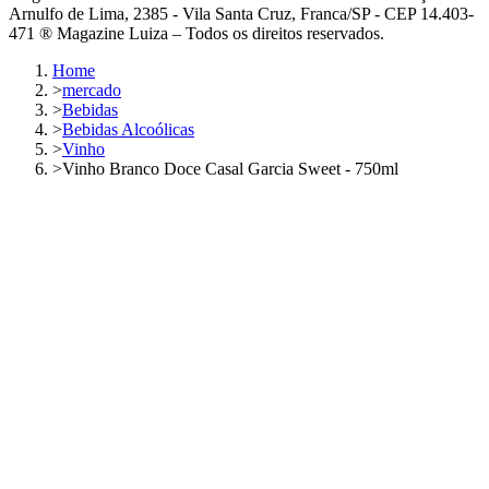
Arnulfo de Lima, 2385 - Vila Santa Cruz, Franca/SP - CEP 14.403-
471 ® Magazine Luiza – Todos os direitos reservados.
Home
>
mercado
>
Bebidas
>
Bebidas Alcoólicas
>
Vinho
>
Vinho Branco Doce Casal Garcia Sweet - 750ml