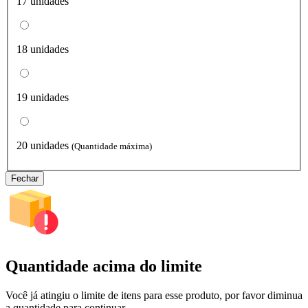
17 unidades
18 unidades
19 unidades
20 unidades
(Quantidade máxima)
Fechar
Quantidade acima do limite
Você já atingiu o limite de itens para esse produto, por favor diminua
a quantidade para continuar.