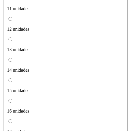
11 unidades
12 unidades
13 unidades
14 unidades
15 unidades
16 unidades