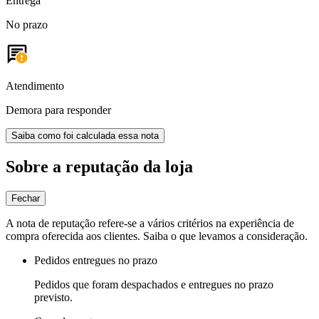
Entrega
No prazo
Atendimento
Demora para responder
Saiba como foi calculada essa nota
Sobre a reputação da loja
Fechar
A nota de reputação refere-se a vários critérios na experiência de
compra oferecida aos clientes. Saiba o que levamos a consideração.
Pedidos entregues no prazo
Pedidos que foram despachados e entregues no prazo
previsto.