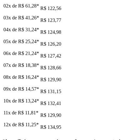
02x de
R$ 61,28
*
R$ 122,56
03x de
R$ 41,26
*
R$ 123,77
04x de
R$ 31,24
*
R$ 124,98
05x de
R$ 25,24
*
R$ 126,20
06x de
R$ 21,24
*
R$ 127,42
07x de
R$ 18,38
*
R$ 128,66
08x de
R$ 16,24
*
R$ 129,90
09x de
R$ 14,57
*
R$ 131,15
10x de
R$ 13,24
*
R$ 132,41
11x de
R$ 11,81
*
R$ 129,90
12x de
R$ 11,25
*
R$ 134,95