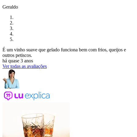
Geraldo
É um vinho suave que gelado funciona bem com frios, queijos e
outros petiscos.
há quase 3 anos
Ver todas as avaliações