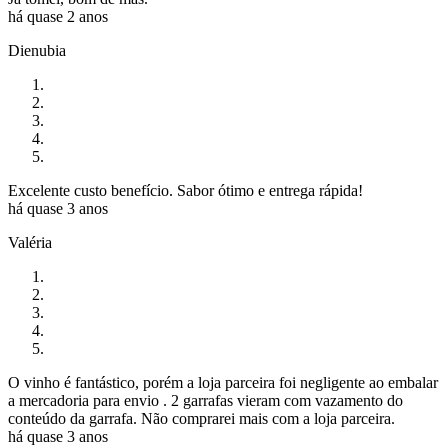
há quase 2 anos
Dienubia
Excelente custo benefício. Sabor ótimo e entrega rápida!
há quase 3 anos
Valéria
O vinho é fantástico, porém a loja parceira foi negligente ao embalar
a mercadoria para envio . 2 garrafas vieram com vazamento do
conteúdo da garrafa. Não comprarei mais com a loja parceira.
há quase 3 anos