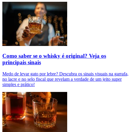
Como saber se o whisky é original? Veja os
principais sinais
Medo de levar gato por lebre? Descubra os sinais visuais na garrafa,
no lacre e no selo fiscal que revelam a verdade de um jeito super
simples e prático!