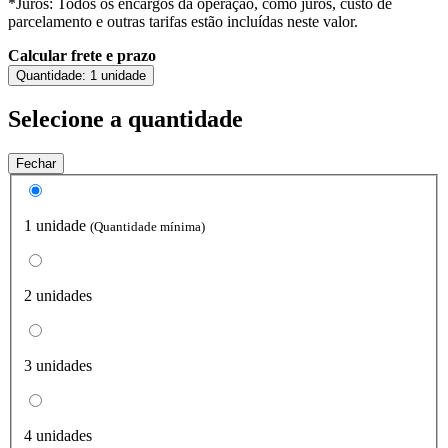
*Juros: Todos os encargos da operação, como juros, custo de
parcelamento e outras tarifas estão incluídas neste valor.
Calcular frete e prazo
Quantidade:
1 unidade
Selecione a quantidade
Fechar
1 unidade
(Quantidade mínima)
2 unidades
3 unidades
4 unidades