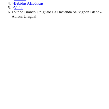
>
Bebidas Alcoólicas
>
Vinho
>
Vinho Branco Uruguaio La Hacienda Sauvignon Blanc -
Aurora Uruguai