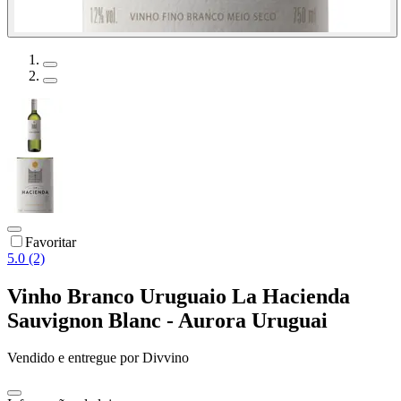
Favoritar
5.0 (2)
Vinho Branco Uruguaio La Hacienda
Sauvignon Blanc - Aurora Uruguai
Vendido e entregue por
Divvino