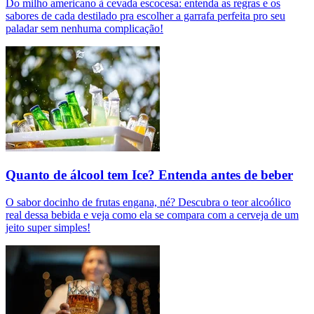
Do milho americano à cevada escocesa: entenda as regras e os
sabores de cada destilado pra escolher a garrafa perfeita pro seu
paladar sem nenhuma complicação!
Quanto de álcool tem Ice? Entenda antes de beber
O sabor docinho de frutas engana, né? Descubra o teor alcoólico
real dessa bebida e veja como ela se compara com a cerveja de um
jeito super simples!