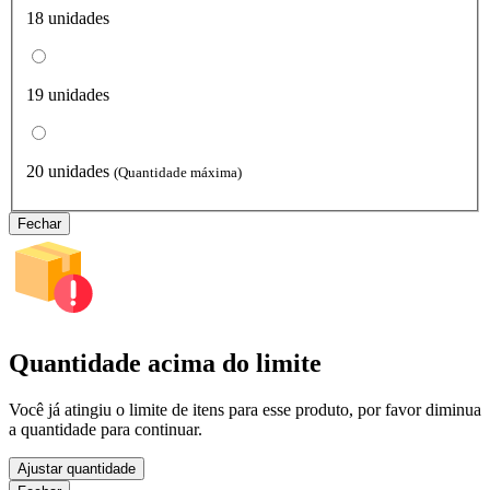
18 unidades
19 unidades
20 unidades
(Quantidade máxima)
Fechar
Quantidade acima do limite
Você já atingiu o limite de itens para esse produto, por favor diminua
a quantidade para continuar.
Ajustar quantidade