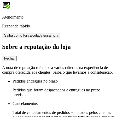
Atendimento
Responde rápido
Saiba como foi calculada essa nota
Sobre a reputação da loja
Fechar
A nota de reputação refere-se a vários critérios na experiência de
compra oferecida aos clientes. Saiba o que levamos a consideração.
Pedidos entregues no prazo
Pedidos que foram despachados e entregues no prazo
previsto.
Cancelamentos
Total de cancelamentos de pedidos solicitados pelos clientes