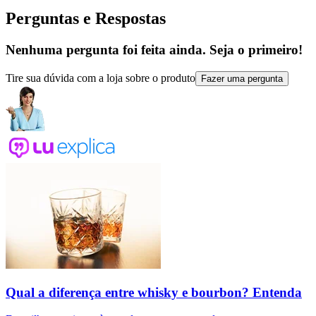
Perguntas e Respostas
Nenhuma pergunta foi feita ainda. Seja o primeiro!
Tire sua dúvida com a loja sobre o produto
Fazer uma pergunta
Qual a diferença entre whisky e bourbon? Entenda