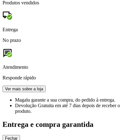
Produtos vendidos
Entrega
No prazo
Atendimento
Responde rápido
Ver mais sobre a loja
Magalu garante
a sua compra, do pedido à entrega.
Devolução Gratuita
em até 7 dias depois de receber o
produto.
Entrega e compra garantida
Fechar