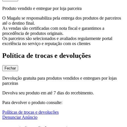
Produto vendido e entregue por loja parceira
O Magalu se responsabiliza pela entrega dos produtos de parceiros
até o destino final.
As vendas são certificadas com nota fiscal e garantimos a
procedência de produtos originais.
Os parceiros são selecionados e avaliados regularmente portal
excelência no serviço e reputação com os clientes
Política de trocas e devoluções
Fechar
Devolução gratuita para produtos vendidos e entregues por lojas
parceiras
Devolva seu produto em até 7 dias do recebimento.
Para devolver o produto consulte:
Políticas de trocas e devoluções
Denunciar Anúncio