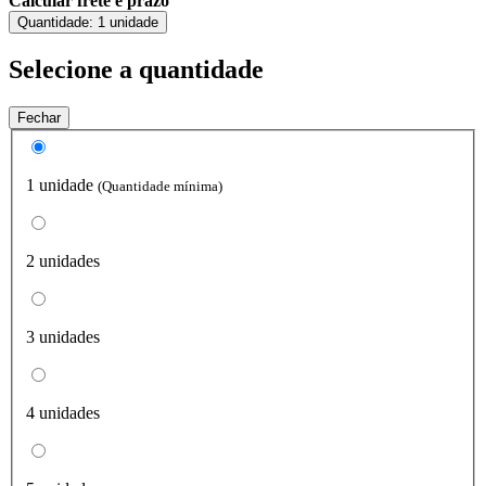
Calcular frete e prazo
Quantidade:
1 unidade
Selecione a quantidade
Fechar
1 unidade
(Quantidade mínima)
2 unidades
3 unidades
4 unidades