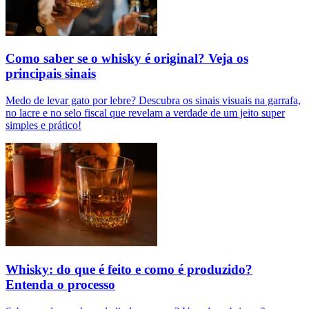
Como saber se o whisky é original? Veja os
principais sinais
Medo de levar gato por lebre? Descubra os sinais visuais na garrafa,
no lacre e no selo fiscal que revelam a verdade de um jeito super
simples e prático!
Whisky: do que é feito e como é produzido?
Entenda o processo