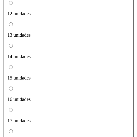
12 unidades
13 unidades
14 unidades
15 unidades
16 unidades
17 unidades