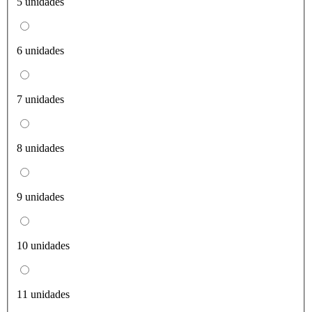
5 unidades
6 unidades
7 unidades
8 unidades
9 unidades
10 unidades
11 unidades