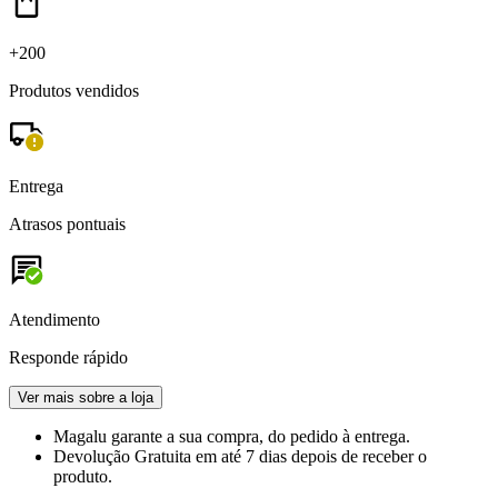
+200
Produtos vendidos
Entrega
Atrasos pontuais
Atendimento
Responde rápido
Ver mais sobre a loja
Magalu garante
a sua compra, do pedido à entrega.
Devolução Gratuita
em até 7 dias depois de receber o
produto.