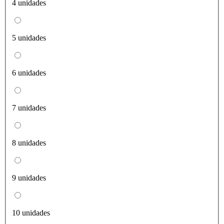
4 unidades
5 unidades
6 unidades
7 unidades
8 unidades
9 unidades
10 unidades