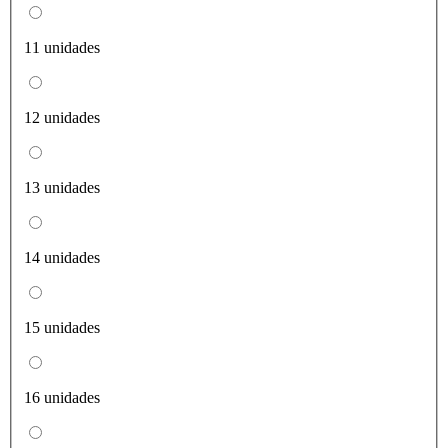
11 unidades
12 unidades
13 unidades
14 unidades
15 unidades
16 unidades