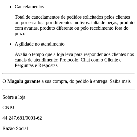
Cancelamentos
Total de cancelamentos de pedidos solicitados pelos clientes
ou por essa loja por diferentes motivos: falta de peças, produto
com avarias, produto diferente ou pelo recebimento fora do
prazo.
Agilidade no atendimento
Avalia o tempo que a loja leva para responder aos clientes nos
canais de atendimento: Protocolo, Chat com o Cliente e
Perguntas e Respostas
O
Magalu garante
a sua compra, do pedido à entrega.
Saiba mais
Sobre a loja
CNPJ
44.247.681/0001-62
Razão Social