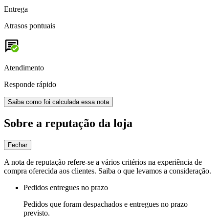
Entrega
Atrasos pontuais
Atendimento
Responde rápido
Saiba como foi calculada essa nota
Sobre a reputação da loja
Fechar
A nota de reputação refere-se a vários critérios na experiência de
compra oferecida aos clientes. Saiba o que levamos a consideração.
Pedidos entregues no prazo
Pedidos que foram despachados e entregues no prazo
previsto.