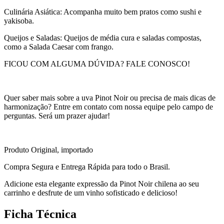
Culinária Asiática: Acompanha muito bem pratos como sushi e
yakisoba.
Queijos e Saladas: Queijos de média cura e saladas compostas,
como a Salada Caesar com frango.
FICOU COM ALGUMA DÚVIDA? FALE CONOSCO!
Quer saber mais sobre a uva Pinot Noir ou precisa de mais dicas de
harmonização? Entre em contato com nossa equipe pelo campo de
perguntas. Será um prazer ajudar!
Produto Original, importado
Compra Segura e Entrega Rápida para todo o Brasil.
Adicione esta elegante expressão da Pinot Noir chilena ao seu
carrinho e desfrute de um vinho sofisticado e delicioso!
Ficha Técnica