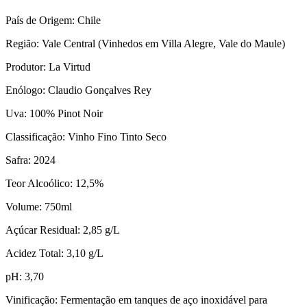
País de Origem: Chile
Região: Vale Central (Vinhedos em Villa Alegre, Vale do Maule)
Produtor: La Virtud
Enólogo: Claudio Gonçalves Rey
Uva: 100% Pinot Noir
Classificação: Vinho Fino Tinto Seco
Safra: 2024
Teor Alcoólico: 12,5%
Volume: 750ml
Açúcar Residual: 2,85 g/L
Acidez Total: 3,10 g/L
pH: 3,70
Vinificação: Fermentação em tanques de aço inoxidável para