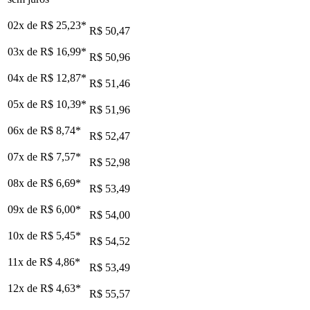
02x de
R$ 25,23
*
R$ 50,47
03x de
R$ 16,99
*
R$ 50,96
04x de
R$ 12,87
*
R$ 51,46
05x de
R$ 10,39
*
R$ 51,96
06x de
R$ 8,74
*
R$ 52,47
07x de
R$ 7,57
*
R$ 52,98
08x de
R$ 6,69
*
R$ 53,49
09x de
R$ 6,00
*
R$ 54,00
10x de
R$ 5,45
*
R$ 54,52
11x de
R$ 4,86
*
R$ 53,49
12x de
R$ 4,63
*
R$ 55,57