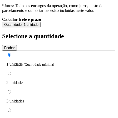
*Juros: Todos os encargos da operação, como juros, custo de
parcelamento e outras tarifas estão incluídas neste valor.
Calcular frete e prazo
Quantidade:
1 unidade
Selecione a quantidade
Fechar
1 unidade
(Quantidade mínima)
2 unidades
3 unidades