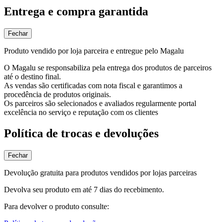
Entrega e compra garantida
Fechar
Produto vendido por loja parceira e entregue pelo Magalu
O Magalu se responsabiliza pela entrega dos produtos de parceiros
até o destino final.
As vendas são certificadas com nota fiscal e garantimos a
procedência de produtos originais.
Os parceiros são selecionados e avaliados regularmente portal
excelência no serviço e reputação com os clientes
Política de trocas e devoluções
Fechar
Devolução gratuita para produtos vendidos por lojas parceiras
Devolva seu produto em até 7 dias do recebimento.
Para devolver o produto consulte: