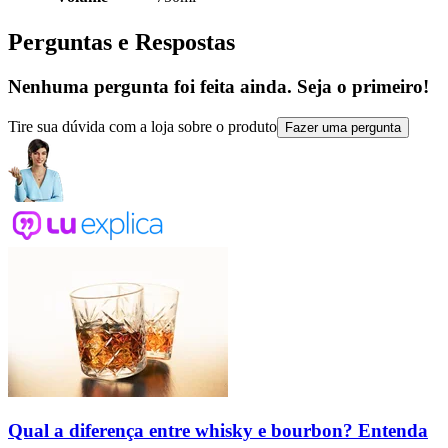
Perguntas e Respostas
Nenhuma pergunta foi feita ainda. Seja o primeiro!
Tire sua dúvida com a loja sobre o produto
Fazer uma pergunta
Qual a diferença entre whisky e bourbon? Entenda