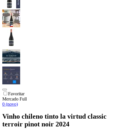
Favoritar
Mercado Full
0 (novo)
Vinho chileno tinto la virtud classic
terroir pinot noir 2024