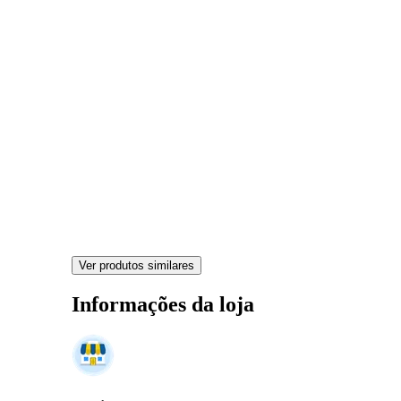
Ver produtos similares
Informações da loja