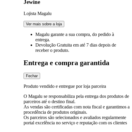
Jewine
Lojista Magalu
Ver mais sobre a loja
Magalu garante
a sua compra, do pedido à
entrega.
Devolução Gratuita
em até 7 dias depois de
receber o produto.
Entrega e compra garantida
Fechar
Produto vendido e entregue por loja parceira
O Magalu se responsabiliza pela entrega dos produtos de
parceiros até o destino final.
As vendas são certificadas com nota fiscal e garantimos a
procedência de produtos originais.
Os parceiros são selecionados e avaliados regularmente
portal excelência no serviço e reputação com os clientes