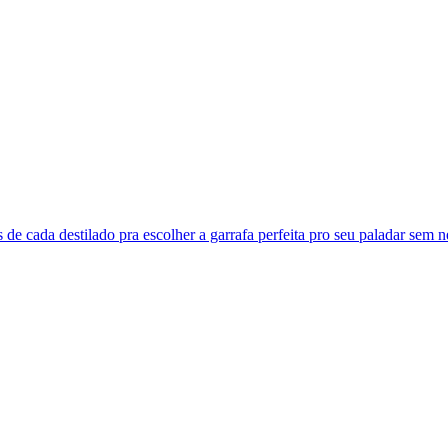
 de cada destilado pra escolher a garrafa perfeita pro seu paladar se