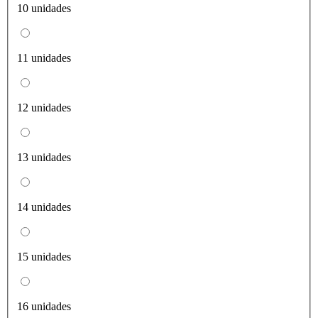
10 unidades
11 unidades
12 unidades
13 unidades
14 unidades
15 unidades
16 unidades