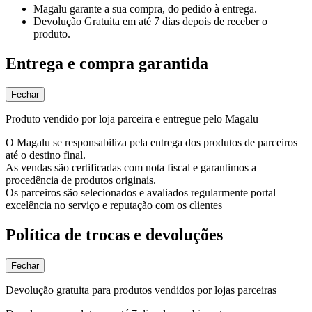
Magalu garante
a sua compra, do pedido à entrega.
Devolução Gratuita
em até 7 dias depois de receber o
produto.
Entrega e compra garantida
Fechar
Produto vendido por loja parceira e entregue pelo Magalu
O Magalu se responsabiliza pela entrega dos produtos de parceiros
até o destino final.
As vendas são certificadas com nota fiscal e garantimos a
procedência de produtos originais.
Os parceiros são selecionados e avaliados regularmente portal
excelência no serviço e reputação com os clientes
Política de trocas e devoluções
Fechar
Devolução gratuita para produtos vendidos por lojas parceiras