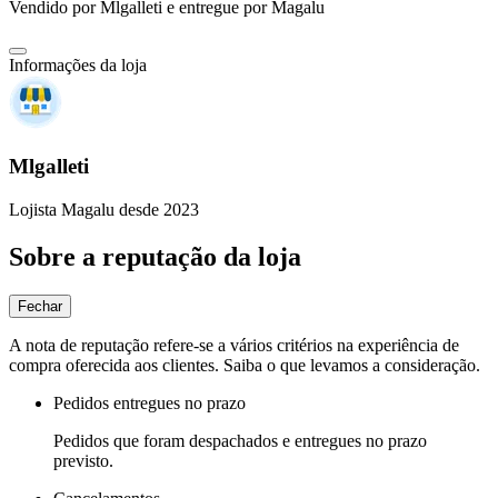
Vendido por
Mlgalleti
e entregue por
Magalu
Informações da loja
Mlgalleti
Lojista Magalu desde 2023
Sobre a reputação da loja
Fechar
A nota de reputação refere-se a vários critérios na experiência de
compra oferecida aos clientes. Saiba o que levamos a consideração.
Pedidos entregues no prazo
Pedidos que foram despachados e entregues no prazo
previsto.