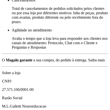
Cancelamentos
Total de cancelamentos de pedidos solicitados pelos clientes
ou por essa loja por diferentes motivos: falta de peças, produto
com avarias, produto diferente ou pelo recebimento fora do
prazo.
Agilidade no atendimento
Avalia o tempo que a loja leva para responder aos clientes nos
canais de atendimento: Protocolo, Chat com o Cliente e
Perguntas e Respostas
O
Magalu garante
a sua compra, do pedido à entrega.
Saiba mais
Sobre a loja
CNPJ
27.571.106/0001-00
Razão Social
M.L.Galletti Neuroeducacao