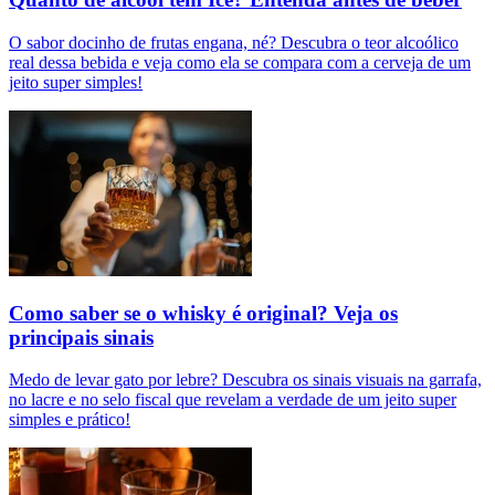
O sabor docinho de frutas engana, né? Descubra o teor alcoólico
real dessa bebida e veja como ela se compara com a cerveja de um
jeito super simples!
Como saber se o whisky é original? Veja os
principais sinais
Medo de levar gato por lebre? Descubra os sinais visuais na garrafa,
no lacre e no selo fiscal que revelam a verdade de um jeito super
simples e prático!