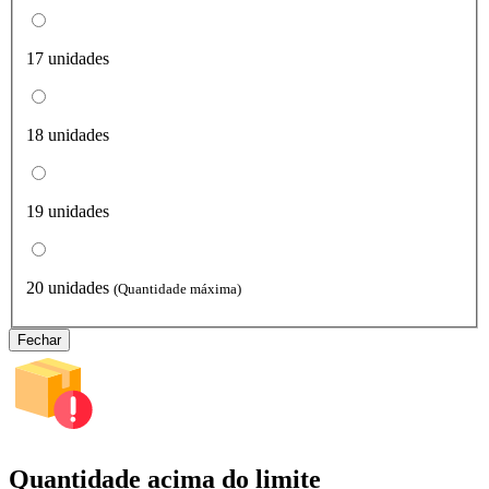
17 unidades
18 unidades
19 unidades
20 unidades
(Quantidade máxima)
Fechar
Quantidade acima do limite