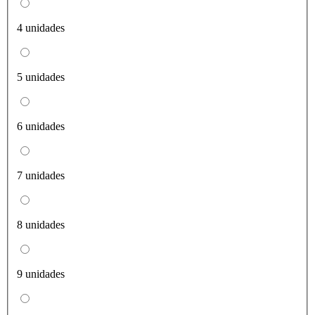
4 unidades
5 unidades
6 unidades
7 unidades
8 unidades
9 unidades