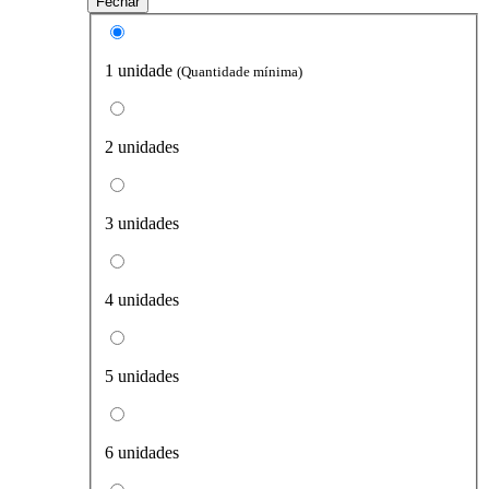
Fechar
1 unidade
(Quantidade mínima)
2 unidades
3 unidades
4 unidades
5 unidades
6 unidades