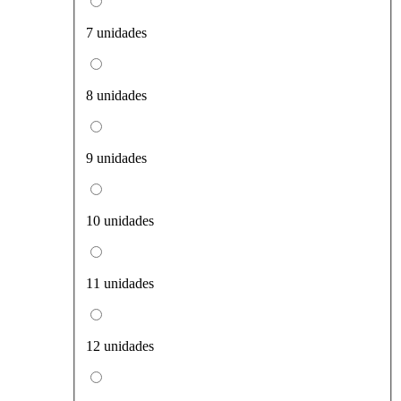
7 unidades
8 unidades
9 unidades
10 unidades
11 unidades
12 unidades