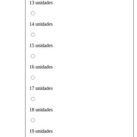
13 unidades
14 unidades
15 unidades
16 unidades
17 unidades
18 unidades
19 unidades