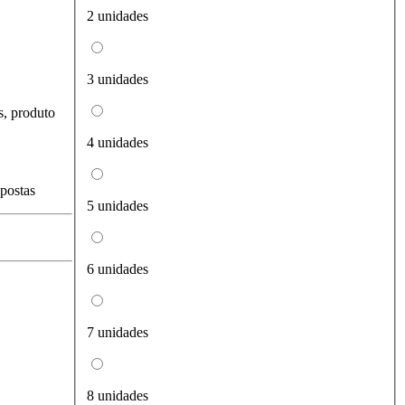
2 unidades
3 unidades
s, produto
4 unidades
spostas
5 unidades
6 unidades
7 unidades
8 unidades