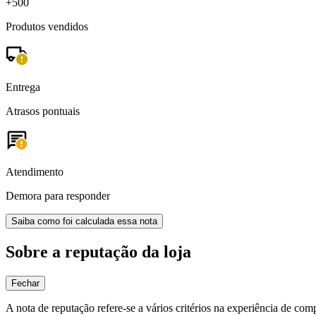
+500
Produtos vendidos
Entrega
Atrasos pontuais
Atendimento
Demora para responder
Saiba como foi calculada essa nota
Sobre a reputação da loja
Fechar
A nota de reputação refere-se a vários critérios na experiência de com