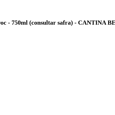
 Doc - 750ml (consultar safra) - CANTINA 