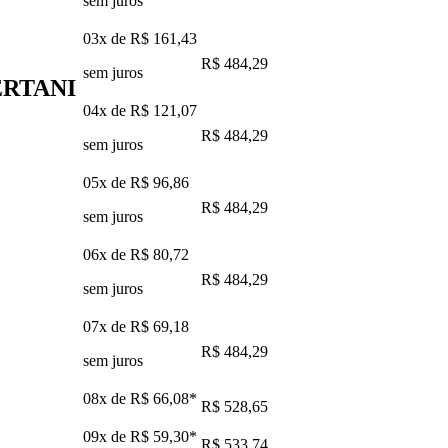
sem juros
03x de
R$ 161,43
R$ 484,29
sem juros
BERTANI
04x de
R$ 121,07
R$ 484,29
sem juros
05x de
R$ 96,86
R$ 484,29
sem juros
06x de
R$ 80,72
R$ 484,29
sem juros
07x de
R$ 69,18
R$ 484,29
sem juros
08x de
R$ 66,08
*
R$ 528,65
09x de
R$ 59,30
*
R$ 533,74