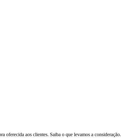
pra oferecida aos clientes. Saiba o que levamos a consideração.