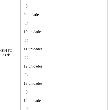
9 unidades
10 unidades
11 unidades
ECIMENTO
ijos de
12 unidades
13 unidades
14 unidades