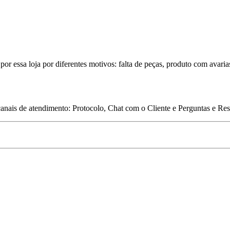
por essa loja por diferentes motivos: falta de peças, produto com avaria
 canais de atendimento: Protocolo, Chat com o Cliente e Perguntas e Re