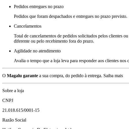
Pedidos entregues no prazo
Pedidos que foram despachados e entregues no prazo previsto.
Cancelamentos
Total de cancelamentos de pedidos solicitados pelos clientes ou 
diferente ou pelo recebimento fora do prazo.
Agilidade no atendimento
Avalia o tempo que a loja leva para responder aos clientes nos
O
Magalu garante
a sua compra, do pedido à entrega.
Saiba mais
Sobre a loja
CNPJ
21.018.615/0001-15
Razão Social