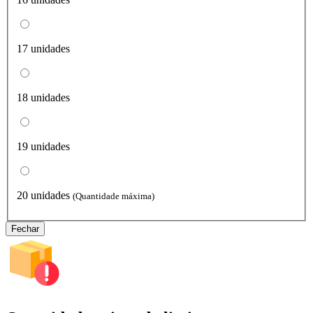
17 unidades
18 unidades
19 unidades
20 unidades
(Quantidade máxima)
Fechar