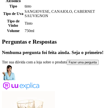
Alcoólico
Tipo
tinto
SANGIOVESE, CANAIOLO, CABERNET
Tipo de Uva
SAUVIGNON
Tipo de
Tinto
Vinho
Volume
750ml
Perguntas e Respostas
Nenhuma pergunta foi feita ainda. Seja o primeiro!
Tire sua dúvida com a loja sobre o produto
Fazer uma pergunta