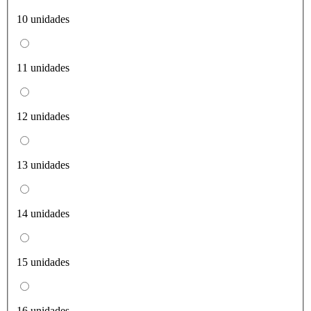
10 unidades
11 unidades
12 unidades
13 unidades
14 unidades
15 unidades
16 unidades