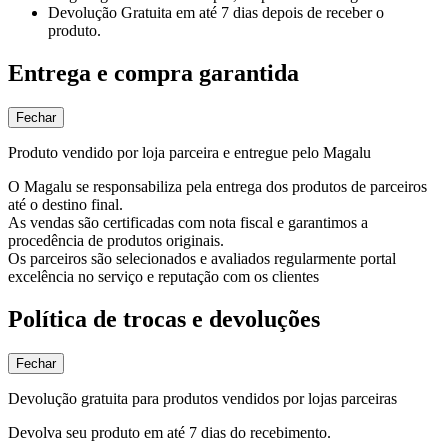
Devolução Gratuita
em até 7 dias depois de receber o
produto.
Entrega e compra garantida
Fechar
Produto vendido por loja parceira e entregue pelo Magalu
O Magalu se responsabiliza pela entrega dos produtos de parceiros
até o destino final.
As vendas são certificadas com nota fiscal e garantimos a
procedência de produtos originais.
Os parceiros são selecionados e avaliados regularmente portal
excelência no serviço e reputação com os clientes
Política de trocas e devoluções
Fechar
Devolução gratuita para produtos vendidos por lojas parceiras
Devolva seu produto em até 7 dias do recebimento.