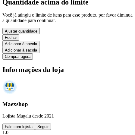
Quantidade acima do limite
Você já atingiu o limite de itens para esse produto, por favor diminua
a quantidade para continuar.
Ajustar quantidade
Fechar
Adicionar à sacola
Adicionar à sacola
Comprar agora
Informações da loja
Maexshop
Lojista Magalu desde 2021
Fale com lojista
Seguir
1.0