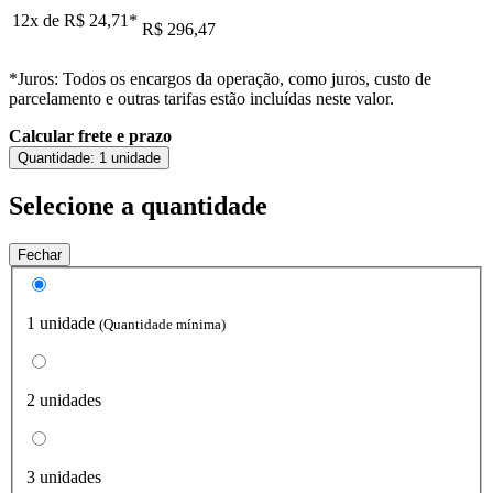
12x de
R$ 24,71
*
R$ 296,47
*Juros: Todos os encargos da operação, como juros, custo de
parcelamento e outras tarifas estão incluídas neste valor.
Calcular frete e prazo
Quantidade:
1 unidade
Selecione a quantidade
Fechar
1 unidade
(Quantidade mínima)
2 unidades
3 unidades