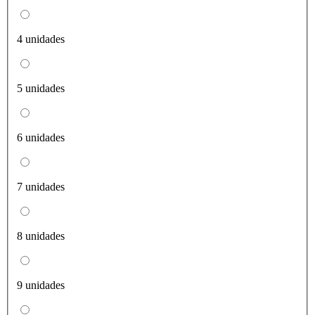
4 unidades
5 unidades
6 unidades
7 unidades
8 unidades
9 unidades