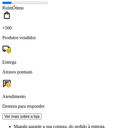
Ruim
Ótimo
+500
Produtos vendidos
Entrega
Atrasos pontuais
Atendimento
Demora para responder
Ver mais sobre a loja
Magalu garante
a sua compra, do pedido à entrega.