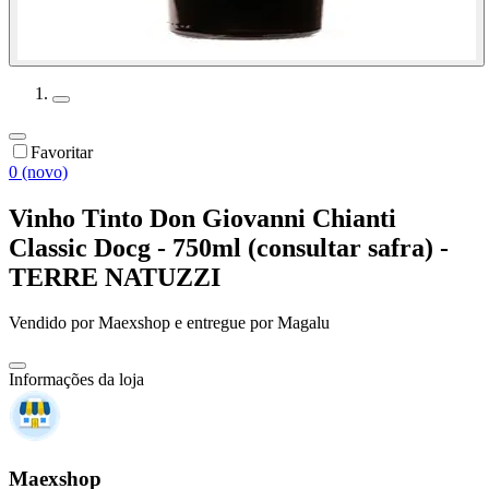
Favoritar
0 (novo)
Vinho Tinto Don Giovanni Chianti
Classic Docg - 750ml (consultar safra) -
TERRE NATUZZI
Vendido por
Maexshop
e entregue por
Magalu
Informações da loja
Maexshop