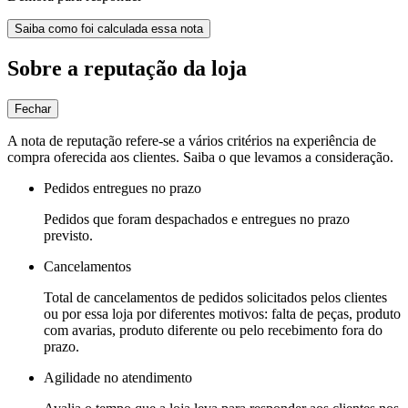
Saiba como foi calculada essa nota
Sobre a reputação da loja
Fechar
A nota de reputação refere-se a vários critérios na experiência de
compra oferecida aos clientes. Saiba o que levamos a consideração.
Pedidos entregues no prazo
Pedidos que foram despachados e entregues no prazo
previsto.
Cancelamentos
Total de cancelamentos de pedidos solicitados pelos clientes
ou por essa loja por diferentes motivos: falta de peças, produto
com avarias, produto diferente ou pelo recebimento fora do
prazo.
Agilidade no atendimento