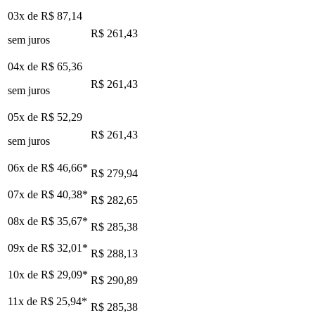
03x de
R$ 87,14
R$ 261,43
sem juros
04x de
R$ 65,36
R$ 261,43
sem juros
05x de
R$ 52,29
R$ 261,43
sem juros
06x de
R$ 46,66
*
R$ 279,94
07x de
R$ 40,38
*
R$ 282,65
08x de
R$ 35,67
*
R$ 285,38
09x de
R$ 32,01
*
R$ 288,13
10x de
R$ 29,09
*
R$ 290,89
11x de
R$ 25,94
*
R$ 285,38