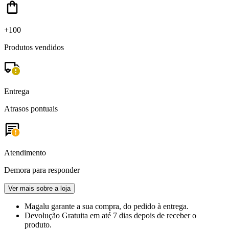
+100
Produtos vendidos
Entrega
Atrasos pontuais
Atendimento
Demora para responder
Ver mais sobre a loja
Magalu garante
a sua compra, do pedido à entrega.
Devolução Gratuita
em até 7 dias depois de receber o
produto.