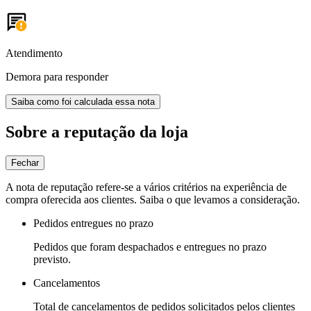
Atendimento
Demora para responder
Saiba como foi calculada essa nota
Sobre a reputação da loja
Fechar
A nota de reputação refere-se a vários critérios na experiência de
compra oferecida aos clientes. Saiba o que levamos a consideração.
Pedidos entregues no prazo
Pedidos que foram despachados e entregues no prazo
previsto.
Cancelamentos
Total de cancelamentos de pedidos solicitados pelos clientes