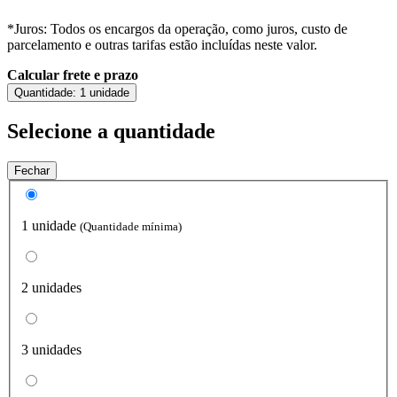
*Juros: Todos os encargos da operação, como juros, custo de
parcelamento e outras tarifas estão incluídas neste valor.
Calcular frete e prazo
Quantidade:
1 unidade
Selecione a quantidade
Fechar
1 unidade
(Quantidade mínima)
2 unidades
3 unidades