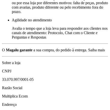
ou por essa loja por diferentes motivos: falta de peças, produto
com avarias, produto diferente ou pelo recebimento fora do
prazo.
Agilidade no atendimento
Avalia o tempo que a loja leva para responder aos clientes nos
canais de atendimento: Protocolo, Chat com o Cliente e
Perguntas e Respostas
O
Magalu garante
a sua compra, do pedido à entrega.
Saiba mais
Sobre a loja
CNPJ
33.070.997/0001-05
Razão Social
Multiplica Ecom
Endereço