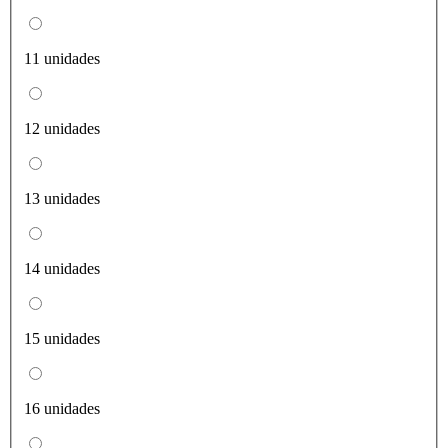
11 unidades
12 unidades
13 unidades
14 unidades
15 unidades
16 unidades