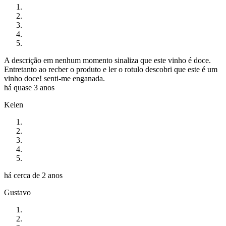
A descrição em nenhum momento sinaliza que este vinho é doce.
Entretanto ao recber o produto e ler o rotulo descobri que este é um
vinho doce! senti-me enganada.
há quase 3 anos
Kelen
há cerca de 2 anos
Gustavo