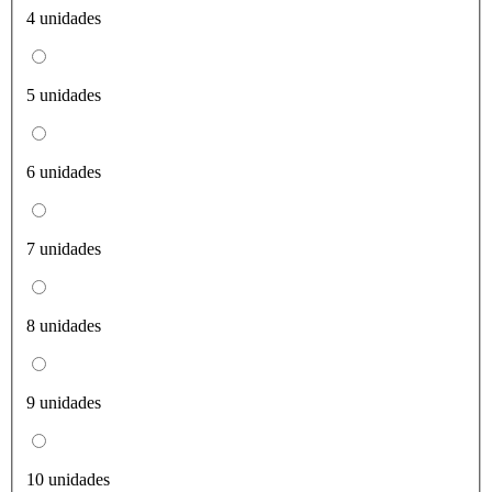
4 unidades
5 unidades
6 unidades
7 unidades
8 unidades
9 unidades
10 unidades