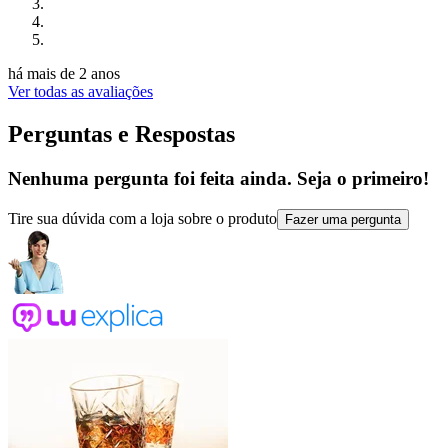
há mais de 2 anos
Ver todas as avaliações
Perguntas e Respostas
Nenhuma pergunta foi feita ainda. Seja o primeiro!
Tire sua dúvida com a loja sobre o produto
Fazer uma pergunta