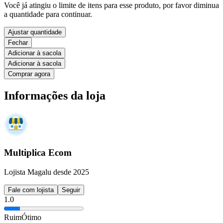
Você já atingiu o limite de itens para esse produto, por favor diminua
a quantidade para continuar.
Ajustar quantidade
Fechar
Adicionar à sacola
Adicionar à sacola
Comprar agora
Informações da loja
Multiplica Ecom
Lojista Magalu desde 2025
Fale com lojista
Seguir
1.0
Ruim
Ótimo