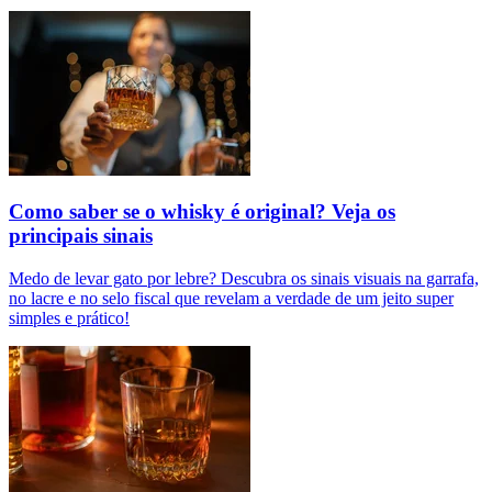
Como saber se o whisky é original? Veja os
principais sinais
Medo de levar gato por lebre? Descubra os sinais visuais na garrafa,
no lacre e no selo fiscal que revelam a verdade de um jeito super
simples e prático!