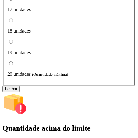
17 unidades
18 unidades
19 unidades
20 unidades
(Quantidade máxima)
Fechar
Quantidade acima do limite