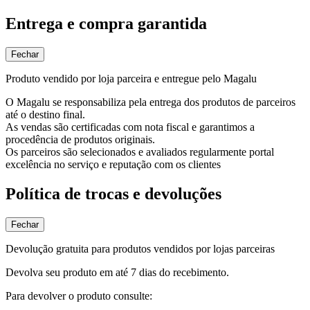
Entrega e compra garantida
Fechar
Produto vendido por loja parceira e entregue pelo Magalu
O Magalu se responsabiliza pela entrega dos produtos de parceiros
até o destino final.
As vendas são certificadas com nota fiscal e garantimos a
procedência de produtos originais.
Os parceiros são selecionados e avaliados regularmente portal
excelência no serviço e reputação com os clientes
Política de trocas e devoluções
Fechar
Devolução gratuita para produtos vendidos por lojas parceiras
Devolva seu produto em até 7 dias do recebimento.
Para devolver o produto consulte: