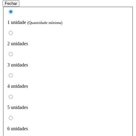
Fechar
1 unidade
(Quantidade mínima)
2 unidades
3 unidades
4 unidades
5 unidades
6 unidades