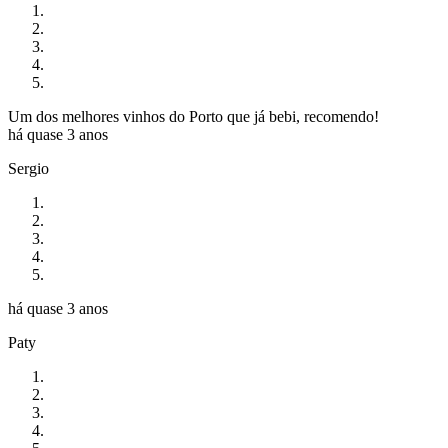
Um dos melhores vinhos do Porto que já bebi, recomendo!
há quase 3 anos
Sergio
há quase 3 anos
Paty