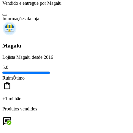
Vendido e entregue por
Magalu
Informações da loja
Magalu
Lojista Magalu desde 2016
5.0
Ruim
Ótimo
+1 milhão
Produtos vendidos