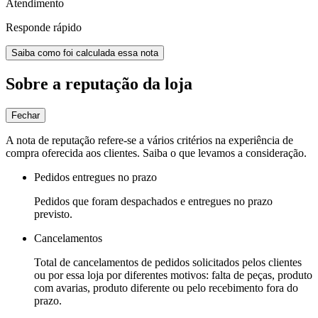
Atendimento
Responde rápido
Saiba como foi calculada essa nota
Sobre a reputação da loja
Fechar
A nota de reputação refere-se a vários critérios na experiência de
compra oferecida aos clientes. Saiba o que levamos a consideração.
Pedidos entregues no prazo
Pedidos que foram despachados e entregues no prazo
previsto.
Cancelamentos
Total de cancelamentos de pedidos solicitados pelos clientes
ou por essa loja por diferentes motivos: falta de peças, produto
com avarias, produto diferente ou pelo recebimento fora do
prazo.