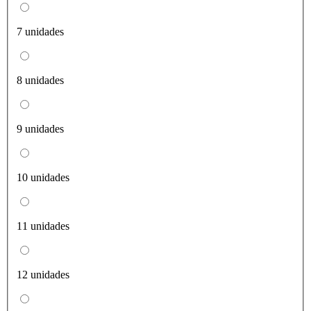
7 unidades
8 unidades
9 unidades
10 unidades
11 unidades
12 unidades