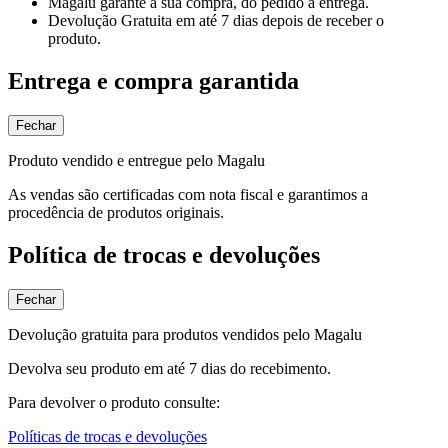
Magalu garante
a sua compra, do pedido à entrega.
Devolução Gratuita
em até 7 dias depois de receber o
produto.
Entrega e compra garantida
Fechar
Produto vendido e entregue pelo Magalu
As vendas são certificadas com nota fiscal e garantimos a
procedência de produtos originais.
Política de trocas e devoluções
Fechar
Devolução gratuita para produtos vendidos pelo Magalu
Devolva seu produto em até 7 dias do recebimento.
Para devolver o produto consulte:
Políticas de trocas e devoluções