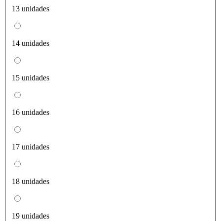
13 unidades
14 unidades
15 unidades
16 unidades
17 unidades
18 unidades
19 unidades