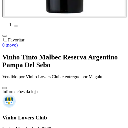
Favoritar
0 (novo)
Vinho Tinto Malbec Reserva Argentino
Pampa Del Sebo
Vendido por
Vinho Lovers Club
e entregue por
Magalu
Informações da loja
Vinho Lovers Club