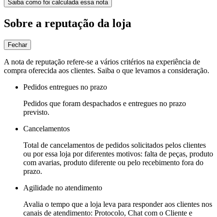
Saiba como foi calculada essa nota
Sobre a reputação da loja
Fechar
A nota de reputação refere-se a vários critérios na experiência de
compra oferecida aos clientes. Saiba o que levamos a consideração.
Pedidos entregues no prazo
Pedidos que foram despachados e entregues no prazo
previsto.
Cancelamentos
Total de cancelamentos de pedidos solicitados pelos clientes
ou por essa loja por diferentes motivos: falta de peças, produto
com avarias, produto diferente ou pelo recebimento fora do
prazo.
Agilidade no atendimento
Avalia o tempo que a loja leva para responder aos clientes nos
canais de atendimento: Protocolo, Chat com o Cliente e