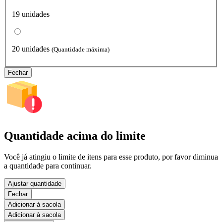
19 unidades
20 unidades
(Quantidade máxima)
Fechar
Quantidade acima do limite
Você já atingiu o limite de itens para esse produto, por favor diminua
a quantidade para continuar.
Ajustar quantidade
Fechar
Adicionar à sacola
Adicionar à sacola