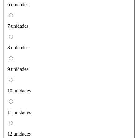
6 unidades
7 unidades
8 unidades
9 unidades
10 unidades
11 unidades
12 unidades