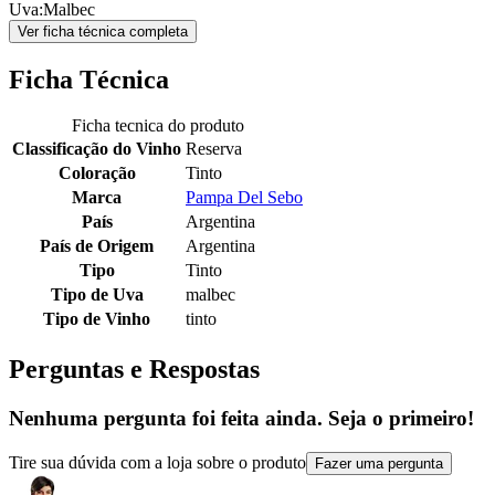
Uva:Malbec
Ver ficha técnica completa
Ficha Técnica
Ficha tecnica do produto
Classificação do Vinho
Reserva
Coloração
Tinto
Marca
Pampa Del Sebo
País
Argentina
País de Origem
Argentina
Tipo
Tinto
Tipo de Uva
malbec
Tipo de Vinho
tinto
Perguntas e Respostas
Nenhuma pergunta foi feita ainda. Seja o primeiro!
Tire sua dúvida com a loja sobre o produto
Fazer uma pergunta