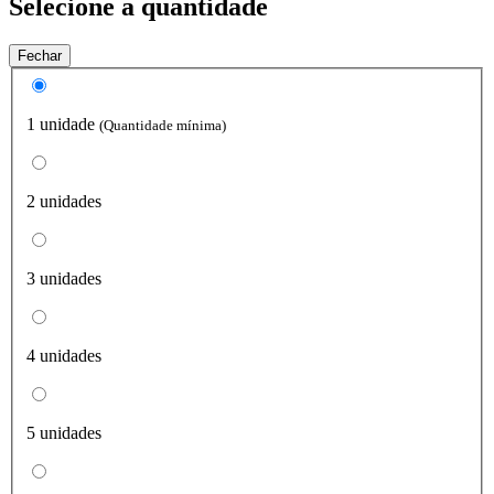
Selecione a quantidade
Fechar
1 unidade
(Quantidade mínima)
2 unidades
3 unidades
4 unidades
5 unidades