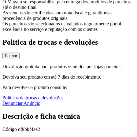
O Magalu se responsabiliza pela entrega dos produtos de parceiros
até o destino final.
As vendas são certificadas com nota fiscal e garantimos a
procedência de produtos originais.
Os parceiros são selecionados e avaliados regularmente portal
excelência no serviço e reputação com os clientes
Política de trocas e devoluções
Fechar
Devolução gratuita para produtos vendidos por lojas parceiras
Devolva seu produto em até 7 dias do recebimento.
Para devolver o produto consulte:
Políticas de trocas e devoluções
Denunciar Anúncio
Descrição e ficha técnica
Código
dfkbkf4ae2