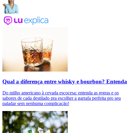
Qual a diferença entre whisky e bourbon? Entenda
Do milho americano à cevada escocesa: entenda as regras e os
sabores de cada destilado pra escolher a garrafa perfeita pro seu
paladar sem nenhuma complicação!