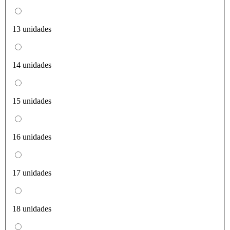
13 unidades
14 unidades
15 unidades
16 unidades
17 unidades
18 unidades