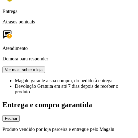
Entrega
Atrasos pontuais
Atendimento
Demora para responder
Ver mais sobre a loja
Magalu garante
a sua compra, do pedido à entrega.
Devolução Gratuita
em até 7 dias depois de receber o
produto.
Entrega e compra garantida
Fechar
Produto vendido por loja parceira e entregue pelo Magalu