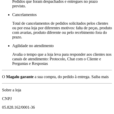
Pedidos que foram despachados e entregues no prazo
previsto.
Cancelamentos
Total de cancelamentos de pedidos solicitados pelos clientes
ou por essa loja por diferentes motivos: falta de peças, produto
com avarias, produto diferente ou pelo recebimento fora do
prazo.
Agilidade no atendimento
Avalia o tempo que a loja leva para responder aos clientes nos
canais de atendimento: Protocolo, Chat com o Cliente e
Perguntas e Respostas
O
Magalu garante
a sua compra, do pedido à entrega.
Saiba mais
Sobre a loja
CNPJ
05.828.162/0001-36