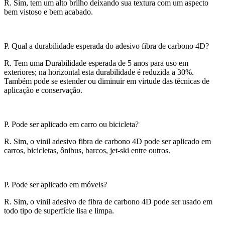
R. Sim, tem um alto brilho deixando sua textura com um aspecto
bem vistoso e bem acabado.
P. Qual a durabilidade esperada do adesivo fibra de carbono 4D?
R. Tem uma Durabilidade esperada de 5 anos para uso em
exteriores; na horizontal esta durabilidade é reduzida a 30%.
Também pode se estender ou diminuir em virtude das técnicas de
aplicação e conservação.
P. Pode ser aplicado em carro ou bicicleta?
R. Sim, o vinil adesivo fibra de carbono 4D pode ser aplicado em
carros, bicicletas, ônibus, barcos, jet-ski entre outros.
P. Pode ser aplicado em móveis?
R. Sim, o vinil adesivo de fibra de carbono 4D pode ser usado em
todo tipo de superfície lisa e limpa.