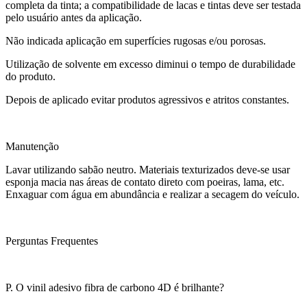
completa da tinta; a compatibilidade de lacas e tintas deve ser testada
pelo usuário antes da aplicação.
Não indicada aplicação em superfícies rugosas e/ou porosas.
Utilização de solvente em excesso diminui o tempo de durabilidade
do produto.
Depois de aplicado evitar produtos agressivos e atritos constantes.
Manutenção
Lavar utilizando sabão neutro. Materiais texturizados deve-se usar
esponja macia nas áreas de contato direto com poeiras, lama, etc.
Enxaguar com água em abundância e realizar a secagem do veículo.
Perguntas Frequentes
P. O vinil adesivo fibra de carbono 4D é brilhante?