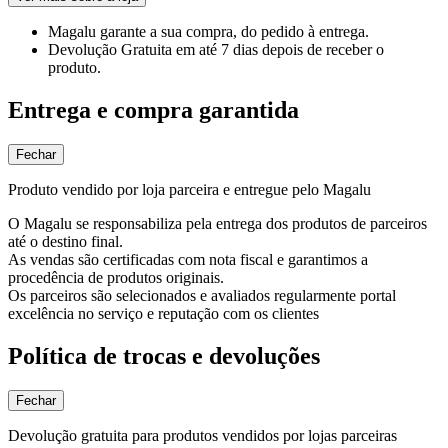
Magalu garante
a sua compra, do pedido à entrega.
Devolução Gratuita
em até 7 dias depois de receber o
produto.
Entrega e compra garantida
Fechar
Produto vendido por loja parceira e entregue pelo Magalu
O Magalu se responsabiliza pela entrega dos produtos de parceiros
até o destino final.
As vendas são certificadas com nota fiscal e garantimos a
procedência de produtos originais.
Os parceiros são selecionados e avaliados regularmente portal
excelência no serviço e reputação com os clientes
Política de trocas e devoluções
Fechar
Devolução gratuita para produtos vendidos por lojas parceiras