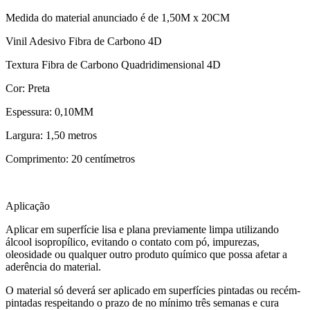
Medida do material anunciado é de 1,50M x 20CM
Vinil Adesivo Fibra de Carbono 4D
Textura Fibra de Carbono Quadridimensional 4D
Cor: Preta
Espessura: 0,10MM
Largura: 1,50 metros
Comprimento: 20 centímetros
Aplicação
Aplicar em superfície lisa e plana previamente limpa utilizando
álcool isopropílico, evitando o contato com pó, impurezas,
oleosidade ou qualquer outro produto químico que possa afetar a
aderência do material.
O material só deverá ser aplicado em superfícies pintadas ou recém-
pintadas respeitando o prazo de no mínimo três semanas e cura