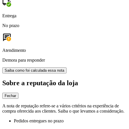
Entrega
No prazo
Atendimento
Demora para responder
Saiba como foi calculada essa nota
Sobre a reputação da loja
Fechar
A nota de reputação refere-se a vários critérios na experiência de
compra oferecida aos clientes. Saiba o que levamos a consideração.
Pedidos entregues no prazo