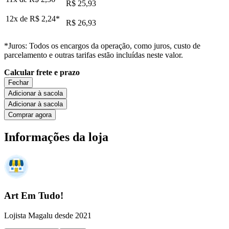
R$ 25,93
12x de
R$ 2,24
*
R$ 26,93
*Juros: Todos os encargos da operação, como juros, custo de
parcelamento e outras tarifas estão incluídas neste valor.
Calcular frete e prazo
Fechar
Adicionar à sacola
Adicionar à sacola
Comprar agora
Informações da loja
Art Em Tudo!
Lojista Magalu desde 2021