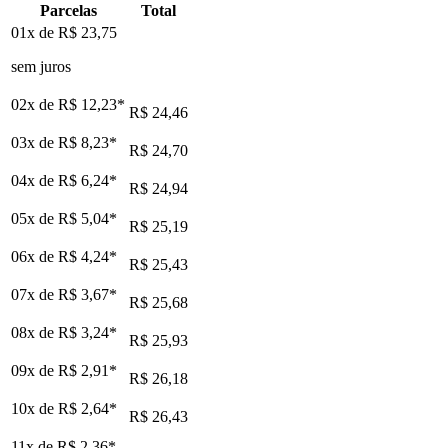
Parcelas
Total
01x de
R$ 23,75
sem juros
02x de
R$ 12,23
*
R$ 24,46
03x de
R$ 8,23
*
R$ 24,70
04x de
R$ 6,24
*
R$ 24,94
05x de
R$ 5,04
*
R$ 25,19
06x de
R$ 4,24
*
R$ 25,43
07x de
R$ 3,67
*
R$ 25,68
08x de
R$ 3,24
*
R$ 25,93
09x de
R$ 2,91
*
R$ 26,18
10x de
R$ 2,64
*
R$ 26,43
11x de
R$ 2,36
*