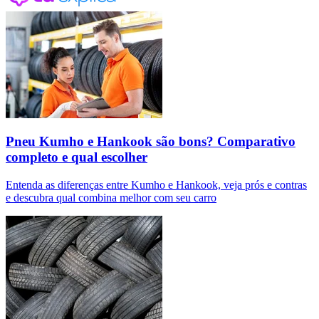
Pneu Kumho e Hankook são bons? Comparativo
completo e qual escolher
Entenda as diferenças entre Kumho e Hankook, veja prós e contras
e descubra qual combina melhor com seu carro