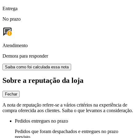
Entrega
No prazo
Atendimento
Demora para responder
Saiba como foi calculada essa nota
Sobre a reputação da loja
Fechar
A nota de reputação refere-se a vários critérios na experiência de
compra oferecida aos clientes. Saiba o que levamos a consideração.
Pedidos entregues no prazo
Pedidos que foram despachados e entregues no prazo
previsto.