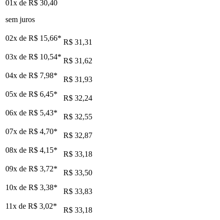
01x de
R$ 30,40
sem juros
02x de
R$ 15,66
*
R$ 31,31
03x de
R$ 10,54
*
R$ 31,62
04x de
R$ 7,98
*
R$ 31,93
05x de
R$ 6,45
*
R$ 32,24
06x de
R$ 5,43
*
R$ 32,55
07x de
R$ 4,70
*
R$ 32,87
08x de
R$ 4,15
*
R$ 33,18
09x de
R$ 3,72
*
R$ 33,50
10x de
R$ 3,38
*
R$ 33,83
11x de
R$ 3,02
*
R$ 33,18