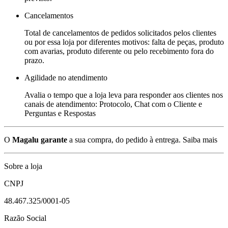
Cancelamentos
Total de cancelamentos de pedidos solicitados pelos clientes
ou por essa loja por diferentes motivos: falta de peças, produto
com avarias, produto diferente ou pelo recebimento fora do
prazo.
Agilidade no atendimento
Avalia o tempo que a loja leva para responder aos clientes nos
canais de atendimento: Protocolo, Chat com o Cliente e
Perguntas e Respostas
O
Magalu garante
a sua compra, do pedido à entrega.
Saiba mais
Sobre a loja
CNPJ
48.467.325/0001-05
Razão Social