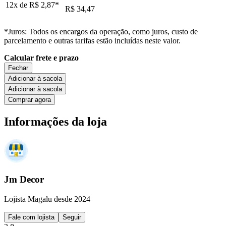
12x de
R$ 2,87
*
R$ 34,47
*Juros: Todos os encargos da operação, como juros, custo de
parcelamento e outras tarifas estão incluídas neste valor.
Calcular frete e prazo
Fechar
Adicionar à sacola
Adicionar à sacola
Comprar agora
Informações da loja
Jm Decor
Lojista Magalu desde 2024
Fale com lojista
Seguir