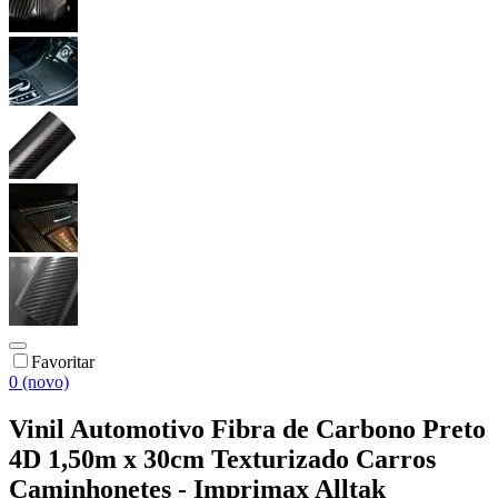
Favoritar
0 (novo)
Vinil Automotivo Fibra de Carbono Preto
4D 1,50m x 30cm Texturizado Carros
Caminhonetes - Imprimax Alltak