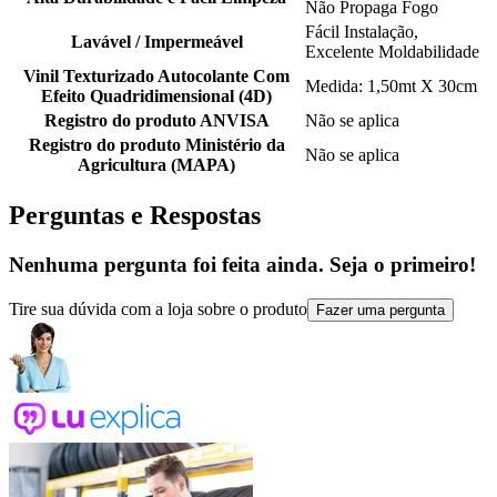
Não Propaga Fogo
Fácil Instalação,
Lavável / Impermeável
Excelente Moldabilidade
Vinil Texturizado Autocolante Com
Medida: 1,50mt X 30cm
Efeito Quadridimensional (4D)
Registro do produto ANVISA
Não se aplica
Registro do produto Ministério da
Não se aplica
Agricultura (MAPA)
Perguntas e Respostas
Nenhuma pergunta foi feita ainda. Seja o primeiro!
Tire sua dúvida com a loja sobre o produto
Fazer uma pergunta