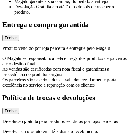
Magalu garante
a sua compra, do pedido à entrega.
Devolução Gratuita
em até 7 dias depois de receber o
produto.
Entrega e compra garantida
Fechar
Produto vendido por loja parceira e entregue pelo Magalu
O Magalu se responsabiliza pela entrega dos produtos de parceiros
até o destino final.
As vendas são certificadas com nota fiscal e garantimos a
procedência de produtos originais.
Os parceiros são selecionados e avaliados regularmente portal
excelência no serviço e reputação com os clientes
Política de trocas e devoluções
Fechar
Devolução gratuita para produtos vendidos por lojas parceiras
Devolva seu produto em até 7 dias do recebimento.