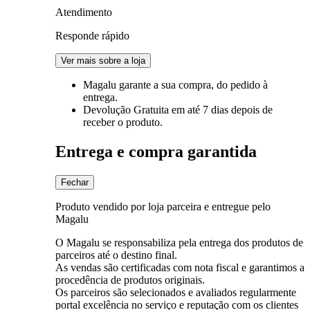
Atendimento
Responde rápido
Ver mais sobre a loja
Magalu garante
a sua compra, do pedido à
entrega.
Devolução Gratuita
em até 7 dias depois de
receber o produto.
Entrega e compra garantida
Fechar
Produto vendido por loja parceira e entregue pelo
Magalu
O Magalu se responsabiliza pela entrega dos produtos de
parceiros até o destino final.
As vendas são certificadas com nota fiscal e garantimos a
procedência de produtos originais.
Os parceiros são selecionados e avaliados regularmente
portal excelência no serviço e reputação com os clientes