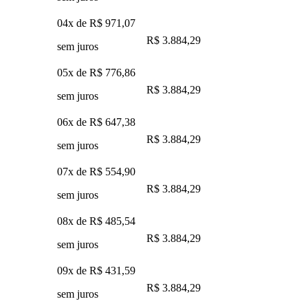
04x de
R$ 971,07
R$ 3.884,29
sem juros
05x de
R$ 776,86
R$ 3.884,29
sem juros
06x de
R$ 647,38
R$ 3.884,29
sem juros
07x de
R$ 554,90
R$ 3.884,29
sem juros
08x de
R$ 485,54
R$ 3.884,29
sem juros
09x de
R$ 431,59
R$ 3.884,29
sem juros