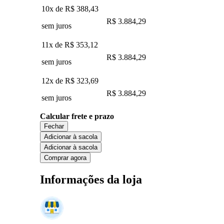
10x de
R$ 388,43
R$ 3.884,29
sem juros
11x de
R$ 353,12
R$ 3.884,29
sem juros
12x de
R$ 323,69
R$ 3.884,29
sem juros
Calcular frete e prazo
Fechar
Adicionar à sacola
Adicionar à sacola
Comprar agora
Informações da loja