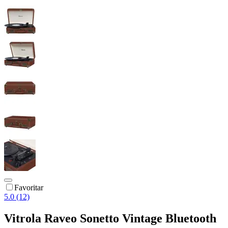
Favoritar
5.0 (12)
Vitrola Raveo Sonetto Vintage Bluetooth