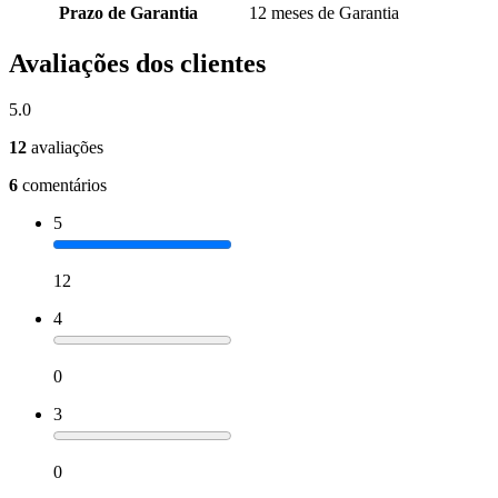
Prazo de Garantia
12 meses de Garantia
Avaliações dos clientes
5.0
12
avaliações
6
comentários
5
12
4
0
3
0