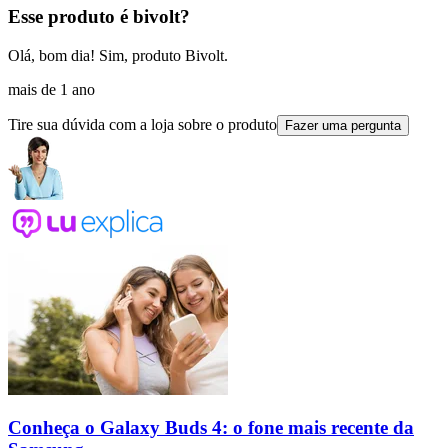
Esse produto é bivolt?
Olá, bom dia! Sim, produto Bivolt.
mais de 1 ano
Tire sua dúvida com a loja sobre o produto
Fazer uma pergunta
Conheça o Galaxy Buds 4: o fone mais recente da