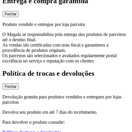
Entrega e compra garantida
Fechar
Produto vendido e entregue por loja parceira
O Magalu se responsabiliza pela entrega dos produtos de parceiros
até o destino final.
As vendas são certificadas com nota fiscal e garantimos a
procedência de produtos originais.
Os parceiros são selecionados e avaliados regularmente portal
excelência no serviço e reputação com os clientes
Política de trocas e devoluções
Fechar
Devolução gratuita para produtos vendidos e entregues por lojas
parceiras
Devolva seu produto em até 7 dias do recebimento.
Para devolver o produto consulte: