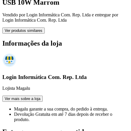
USB 10W Marrom
Vendido por
Login Informática Com. Rep. Ltda
e entregue por
Login Informática Com. Rep. Ltda
Ver produtos similares
Informações da loja
Login Informática Com. Rep. Ltda
Lojista Magalu
Ver mais sobre a loja
Magalu garante
a sua compra, do pedido à entrega.
Devolução Gratuita
em até 7 dias depois de receber o
produto.