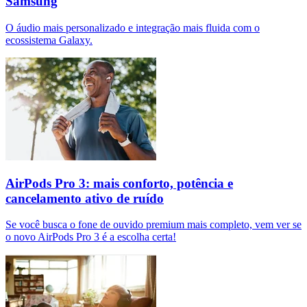
Samsung
O áudio mais personalizado e integração mais fluida com o
ecossistema Galaxy.
AirPods Pro 3: mais conforto, potência e
cancelamento ativo de ruído
Se você busca o fone de ouvido premium mais completo, vem ver se
o novo AirPods Pro 3 é a escolha certa!