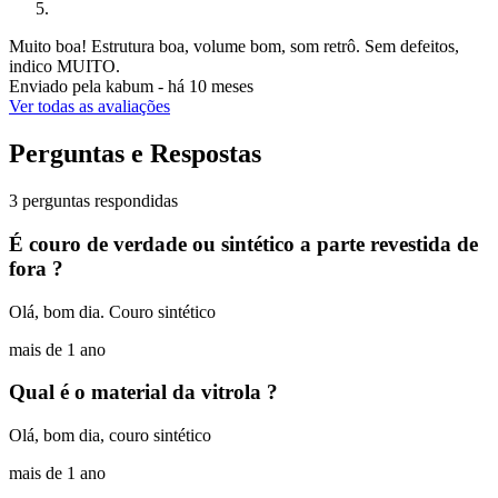
Muito boa! Estrutura boa, volume bom, som retrô. Sem defeitos,
indico MUITO.
Enviado pela
kabum
-
há 10 meses
Ver todas as avaliações
Perguntas e Respostas
3 perguntas respondidas
É couro de verdade ou sintético a parte revestida de
fora ?
Olá, bom dia. Couro sintético
mais de 1 ano
Qual é o material da vitrola ?
Olá, bom dia, couro sintético
mais de 1 ano