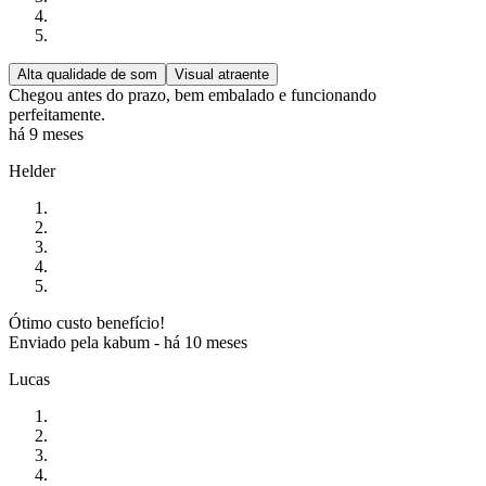
Alta qualidade de som
Visual atraente
Chegou antes do prazo, bem embalado e funcionando
perfeitamente.
há 9 meses
Helder
Ótimo custo benefício!
Enviado pela
kabum
-
há 10 meses
Lucas