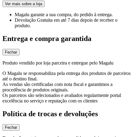
Ver mais sobre a loja
Magalu garante
a sua compra, do pedido à entrega.
Devolução Gratuita
em até 7 dias depois de receber o
produto.
Entrega e compra garantida
Fechar
Produto vendido por loja parceira e entregue pelo Magalu
O Magalu se responsabiliza pela entrega dos produtos de parceiros
até o destino final.
As vendas são certificadas com nota fiscal e garantimos a
procedência de produtos originais.
Os parceiros são selecionados e avaliados regularmente portal
excelência no serviço e reputação com os clientes
Política de trocas e devoluções
Fechar