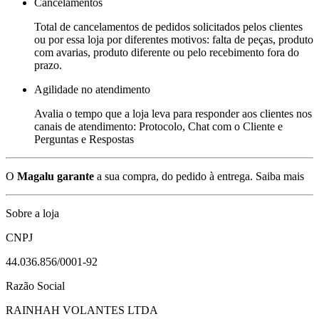
Cancelamentos
Total de cancelamentos de pedidos solicitados pelos clientes
ou por essa loja por diferentes motivos: falta de peças, produto
com avarias, produto diferente ou pelo recebimento fora do
prazo.
Agilidade no atendimento
Avalia o tempo que a loja leva para responder aos clientes nos
canais de atendimento: Protocolo, Chat com o Cliente e
Perguntas e Respostas
O
Magalu garante
a sua compra, do pedido à entrega.
Saiba mais
Sobre a loja
CNPJ
44.036.856/0001-92
Razão Social
RAINHAH VOLANTES LTDA