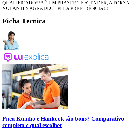
QUALIFICADO*** É UM PRAZER TE ATENDER, A FORZA
VOLANTES AGRADECE PELA PREFERÊNCIA!!!
Ficha Técnica
Pneu Kumho e Hankook são bons? Comparativo
completo e qual escolher