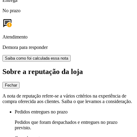
Entrega
No prazo
Atendimento
Demora para responder
Saiba como foi calculada essa nota
Sobre a reputação da loja
Fechar
A nota de reputação refere-se a vários critérios na experiência de
compra oferecida aos clientes. Saiba o que levamos a consideração.
Pedidos entregues no prazo
Pedidos que foram despachados e entregues no prazo
previsto.