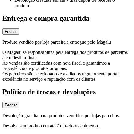
Devolução Gratuita
em até 7 dias depois de receber o
produto.
Entrega e compra garantida
Fechar
Produto vendido por loja parceira e entregue pelo Magalu
O Magalu se responsabiliza pela entrega dos produtos de parceiros
até o destino final.
As vendas são certificadas com nota fiscal e garantimos a
procedência de produtos originais.
Os parceiros são selecionados e avaliados regularmente portal
excelência no serviço e reputação com os clientes
Política de trocas e devoluções
Fechar
Devolução gratuita para produtos vendidos por lojas parceiras
Devolva seu produto em até 7 dias do recebimento.