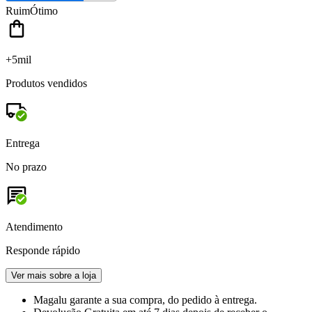
Ruim
Ótimo
+5mil
Produtos vendidos
Entrega
No prazo
Atendimento
Responde rápido
Ver mais sobre a loja
Magalu garante
a sua compra, do pedido à entrega.