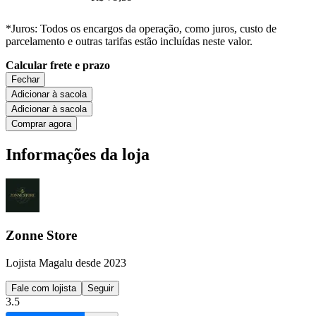
*Juros: Todos os encargos da operação, como juros, custo de
parcelamento e outras tarifas estão incluídas neste valor.
Calcular frete e prazo
Fechar
Adicionar à sacola
Adicionar à sacola
Comprar agora
Informações da loja
Zonne Store
Lojista Magalu desde 2023
Fale com lojista
Seguir
3.5