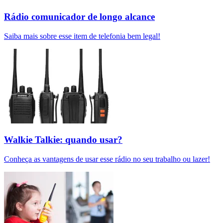
Rádio comunicador de longo alcance
Saiba mais sobre esse item de telefonia bem legal!
Walkie Talkie: quando usar?
Conheça as vantagens de usar esse rádio no seu trabalho ou lazer!