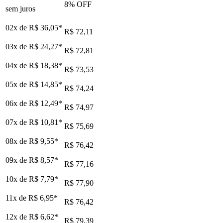
8
% OFF
sem juros
02x de
R$ 36,05
*
R$ 72,11
03x de
R$ 24,27
*
R$ 72,81
04x de
R$ 18,38
*
R$ 73,53
05x de
R$ 14,85
*
R$ 74,24
06x de
R$ 12,49
*
R$ 74,97
07x de
R$ 10,81
*
R$ 75,69
08x de
R$ 9,55
*
R$ 76,42
09x de
R$ 8,57
*
R$ 77,16
10x de
R$ 7,79
*
R$ 77,90
11x de
R$ 6,95
*
R$ 76,42
12x de
R$ 6,62
*
R$ 79,39