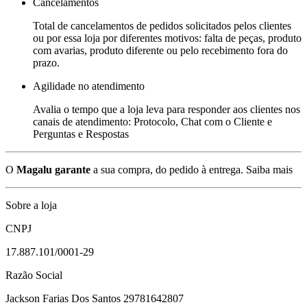
Cancelamentos
Total de cancelamentos de pedidos solicitados pelos clientes
ou por essa loja por diferentes motivos: falta de peças, produto
com avarias, produto diferente ou pelo recebimento fora do
prazo.
Agilidade no atendimento
Avalia o tempo que a loja leva para responder aos clientes nos
canais de atendimento: Protocolo, Chat com o Cliente e
Perguntas e Respostas
O
Magalu garante
a sua compra, do pedido à entrega.
Saiba mais
Sobre a loja
CNPJ
17.887.101/0001-29
Razão Social
Jackson Farias Dos Santos 29781642807