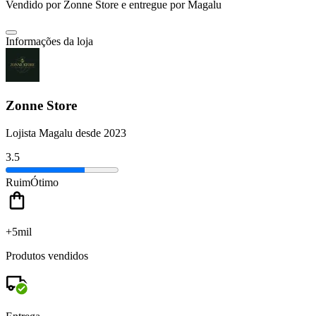
Vendido por
Zonne Store
e entregue por
Magalu
Informações da loja
Zonne Store
Lojista Magalu desde 2023
3.5
Ruim
Ótimo
+5mil
Produtos vendidos