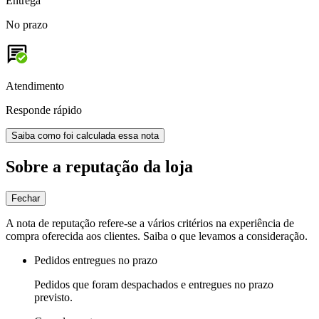
Entrega
No prazo
Atendimento
Responde rápido
Saiba como foi calculada essa nota
Sobre a reputação da loja
Fechar
A nota de reputação refere-se a vários critérios na experiência de
compra oferecida aos clientes. Saiba o que levamos a consideração.
Pedidos entregues no prazo
Pedidos que foram despachados e entregues no prazo
previsto.