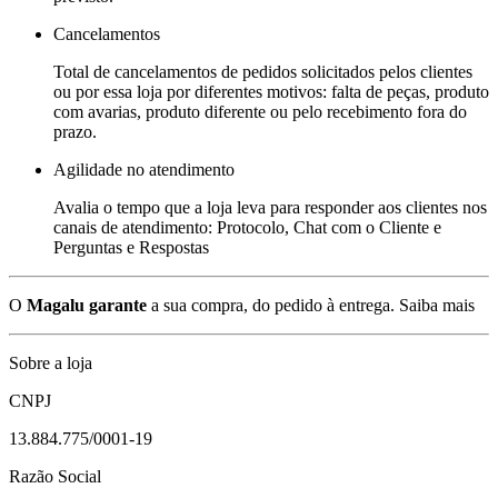
Cancelamentos
Total de cancelamentos de pedidos solicitados pelos clientes
ou por essa loja por diferentes motivos: falta de peças, produto
com avarias, produto diferente ou pelo recebimento fora do
prazo.
Agilidade no atendimento
Avalia o tempo que a loja leva para responder aos clientes nos
canais de atendimento: Protocolo, Chat com o Cliente e
Perguntas e Respostas
O
Magalu garante
a sua compra, do pedido à entrega.
Saiba mais
Sobre a loja
CNPJ
13.884.775/0001-19
Razão Social