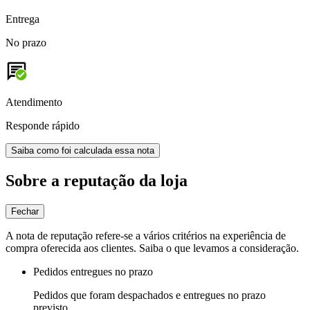
Entrega
No prazo
Atendimento
Responde rápido
Saiba como foi calculada essa nota
Sobre a reputação da loja
Fechar
A nota de reputação refere-se a vários critérios na experiência de
compra oferecida aos clientes. Saiba o que levamos a consideração.
Pedidos entregues no prazo
Pedidos que foram despachados e entregues no prazo
previsto.