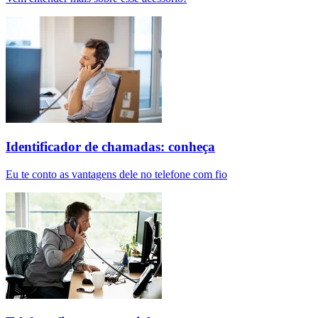
Identificador de chamadas: conheça
Eu te conto as vantagens dele no telefone com fio