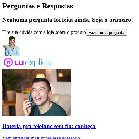
Perguntas e Respostas
Nenhuma pergunta foi feita ainda. Seja o primeiro!
Tire sua dúvida com a loja sobre o produto
Fazer uma pergunta
Bateria pra telefone sem fio: conheça
Vem entender mais sobre esse acessório!