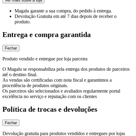
Ver mais sobre a loja
Magalu garante
a sua compra, do pedido à entrega.
Devolução Gratuita
em até 7 dias depois de receber o
produto.
Entrega e compra garantida
Fechar
Produto vendido e entregue por loja parceira
O Magalu se responsabiliza pela entrega dos produtos de parceiros
até o destino final.
As vendas são certificadas com nota fiscal e garantimos a
procedência de produtos originais.
Os parceiros são selecionados e avaliados regularmente portal
excelência no serviço e reputação com os clientes
Política de trocas e devoluções
Fechar
Devolução gratuita para produtos vendidos e entregues por lojas