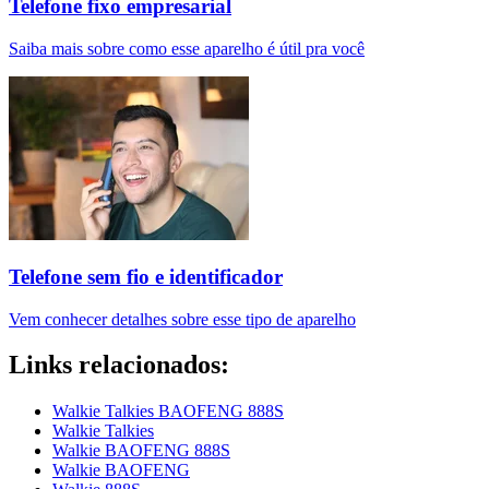
Telefone fixo empresarial
Saiba mais sobre como esse aparelho é útil pra você
Telefone sem fio e identificador
Vem conhecer detalhes sobre esse tipo de aparelho
Links relacionados:
Walkie Talkies BAOFENG 888S
Walkie Talkies
Walkie BAOFENG 888S
Walkie BAOFENG