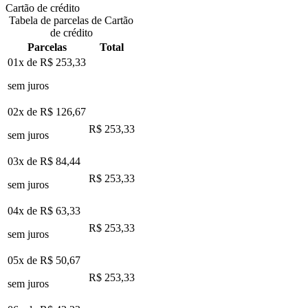
Cartão de crédito
Tabela de parcelas de Cartão
de crédito
Parcelas
Total
01x de
R$ 253,33
sem juros
02x de
R$ 126,67
R$ 253,33
sem juros
03x de
R$ 84,44
R$ 253,33
sem juros
04x de
R$ 63,33
R$ 253,33
sem juros
05x de
R$ 50,67
R$ 253,33
sem juros