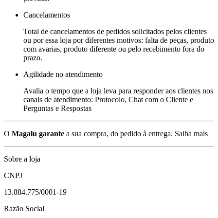
Cancelamentos
Total de cancelamentos de pedidos solicitados pelos clientes
ou por essa loja por diferentes motivos: falta de peças, produto
com avarias, produto diferente ou pelo recebimento fora do
prazo.
Agilidade no atendimento
Avalia o tempo que a loja leva para responder aos clientes nos
canais de atendimento: Protocolo, Chat com o Cliente e
Perguntas e Respostas
O
Magalu garante
a sua compra, do pedido à entrega.
Saiba mais
Sobre a loja
CNPJ
13.884.775/0001-19
Razão Social