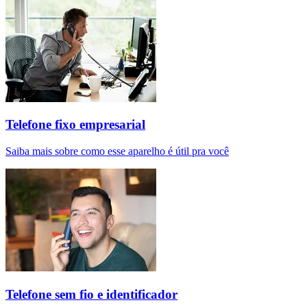
Telefone fixo empresarial
Saiba mais sobre como esse aparelho é útil pra você
Telefone sem fio e identificador