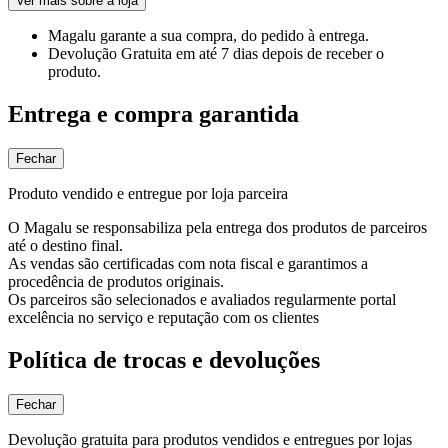
Ver mais sobre a loja
Magalu garante
a sua compra, do pedido à entrega.
Devolução Gratuita
em até 7 dias depois de receber o
produto.
Entrega e compra garantida
Fechar
Produto vendido e entregue por loja parceira
O Magalu se responsabiliza pela entrega dos produtos de parceiros
até o destino final.
As vendas são certificadas com nota fiscal e garantimos a
procedência de produtos originais.
Os parceiros são selecionados e avaliados regularmente portal
excelência no serviço e reputação com os clientes
Política de trocas e devoluções
Fechar
Devolução gratuita para produtos vendidos e entregues por lojas