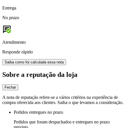
Entrega
No prazo
Atendimento
Responde rápido
Saiba como foi calculada essa nota
Sobre a reputação da loja
Fechar
A nota de reputação refere-se a vários critérios na experiência de
compra oferecida aos clientes. Saiba o que levamos a consideração.
Pedidos entregues no prazo
Pedidos que foram despachados e entregues no prazo
previsto.