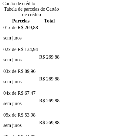
Cartão de crédito
Tabela de parcelas de Cartão
de crédito
Parcelas
Total
01x de
R$ 269,88
sem juros
02x de
R$ 134,94
R$ 269,88
sem juros
03x de
R$ 89,96
R$ 269,88
sem juros
04x de
R$ 67,47
R$ 269,88
sem juros
05x de
R$ 53,98
R$ 269,88
sem juros