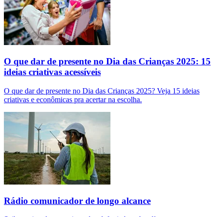
O que dar de presente no Dia das Crianças 2025: 15
ideias criativas acessíveis
O que dar de presente no Dia das Crianças 2025? Veja 15 ideias
criativas e econômicas pra acertar na escolha.
Rádio comunicador de longo alcance