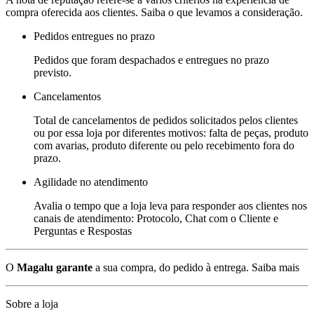
compra oferecida aos clientes. Saiba o que levamos a consideração.
Pedidos entregues no prazo
Pedidos que foram despachados e entregues no prazo
previsto.
Cancelamentos
Total de cancelamentos de pedidos solicitados pelos clientes
ou por essa loja por diferentes motivos: falta de peças, produto
com avarias, produto diferente ou pelo recebimento fora do
prazo.
Agilidade no atendimento
Avalia o tempo que a loja leva para responder aos clientes nos
canais de atendimento: Protocolo, Chat com o Cliente e
Perguntas e Respostas
O
Magalu garante
a sua compra, do pedido à entrega.
Saiba mais
Sobre a loja