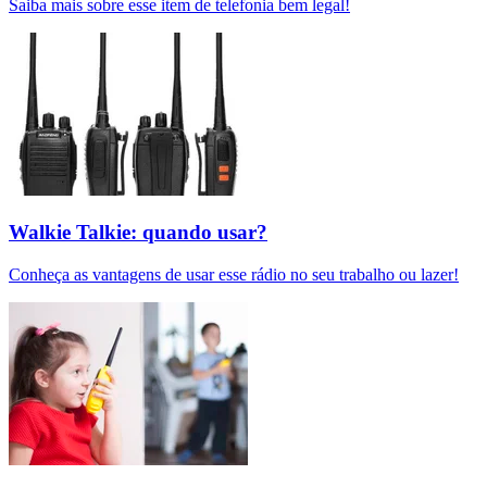
Saiba mais sobre esse item de telefonia bem legal!
Walkie Talkie: quando usar?
Conheça as vantagens de usar esse rádio no seu trabalho ou lazer!