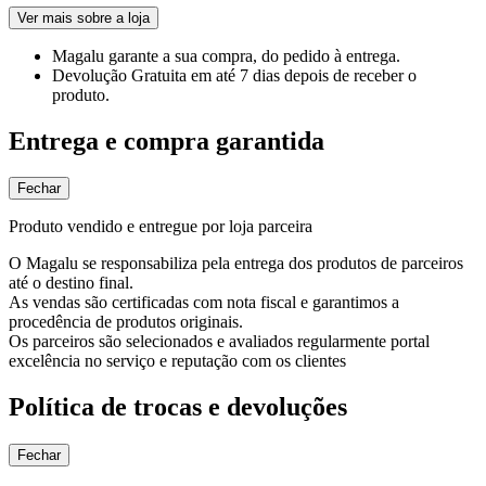
Ver mais sobre a loja
Magalu garante
a sua compra, do pedido à entrega.
Devolução Gratuita
em até 7 dias depois de receber o
produto.
Entrega e compra garantida
Fechar
Produto vendido e entregue por loja parceira
O Magalu se responsabiliza pela entrega dos produtos de parceiros
até o destino final.
As vendas são certificadas com nota fiscal e garantimos a
procedência de produtos originais.
Os parceiros são selecionados e avaliados regularmente portal
excelência no serviço e reputação com os clientes
Política de trocas e devoluções
Fechar