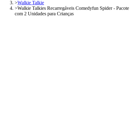
>
Walkie Talkie
>
Walkie Talkies Recarregáveis Comedyfun Spider - Pacote
com 2 Unidades para Crianças