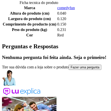
Ficha tecnica do produto
Marca
comedyfun
Altura do produto (cm)
0.040
Largura do produto (cm)
0.120
Comprimento do producto (cm)
0.150
Peso do produto (kg)
0.231
Cor
Red
Perguntas e Respostas
Nenhuma pergunta foi feita ainda. Seja o primeiro!
Tire sua dúvida com a loja sobre o produto
Fazer uma pergunta