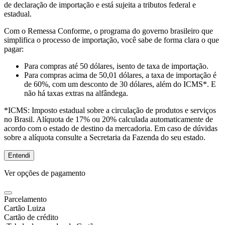
de declaração de importação e está sujeita a tributos federal e
estadual.
Com o Remessa Conforme, o programa do governo brasileiro que
simplifica o processo de importação, você sabe de forma clara o que
pagar:
Para compras
até 50 dólares
, isento de taxa de importação.
Para compras
acima de 50,01 dólares
, a taxa de importação é
de 60%, com um desconto de 30 dólares, além do ICMS*. E
não há taxas extras na alfândega.
*ICMS:
Imposto estadual sobre a circulação de produtos e serviços
no Brasil. Alíquota de 17% ou 20% calculada automaticamente de
acordo com o estado de destino da mercadoria. Em caso de dúvidas
sobre a alíquota consulte a Secretaria da Fazenda do seu estado.
Entendi
Ver opções de pagamento
Parcelamento
Cartão Luiza
Cartão de crédito