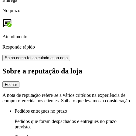
Entrega
No prazo
Atendimento
Responde rápido
Saiba como foi calculada essa nota
Sobre a reputação da loja
Fechar
A nota de reputação refere-se a vários critérios na experiência de
compra oferecida aos clientes. Saiba o que levamos a consideração.
Pedidos entregues no prazo
Pedidos que foram despachados e entregues no prazo
previsto.