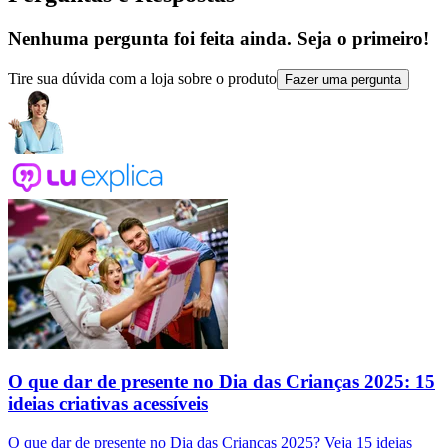
Nenhuma pergunta foi feita ainda. Seja o primeiro!
Tire sua dúvida com a loja sobre o produto
Fazer uma pergunta
O que dar de presente no Dia das Crianças 2025: 15
ideias criativas acessíveis
O que dar de presente no Dia das Crianças 2025? Veja 15 ideias