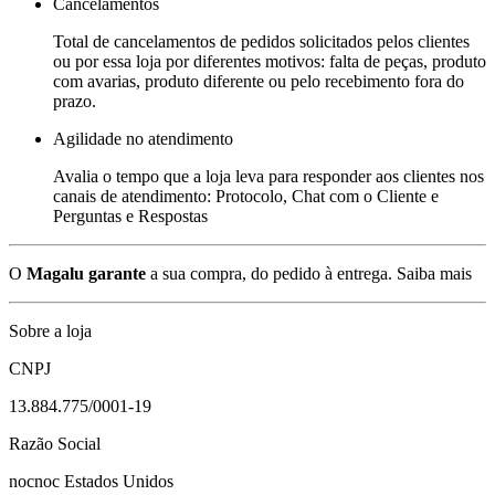
Cancelamentos
Total de cancelamentos de pedidos solicitados pelos clientes
ou por essa loja por diferentes motivos: falta de peças, produto
com avarias, produto diferente ou pelo recebimento fora do
prazo.
Agilidade no atendimento
Avalia o tempo que a loja leva para responder aos clientes nos
canais de atendimento: Protocolo, Chat com o Cliente e
Perguntas e Respostas
O
Magalu garante
a sua compra, do pedido à entrega.
Saiba mais
Sobre a loja
CNPJ
13.884.775/0001-19
Razão Social
nocnoc Estados Unidos