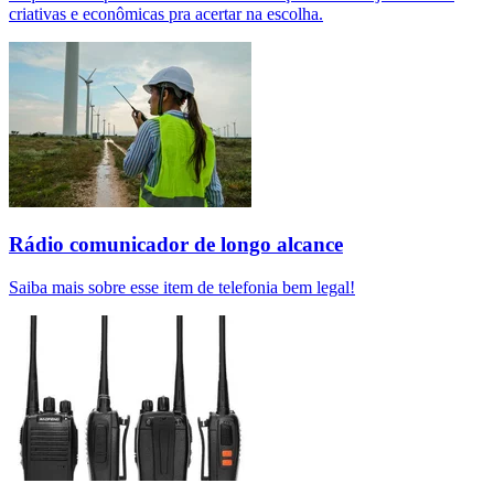
criativas e econômicas pra acertar na escolha.
Rádio comunicador de longo alcance
Saiba mais sobre esse item de telefonia bem legal!