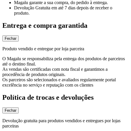
Magalu garante
a sua compra, do pedido à entrega.
Devolução Gratuita
em até 7 dias depois de receber o
produto.
Entrega e compra garantida
Fechar
Produto vendido e entregue por loja parceira
O Magalu se responsabiliza pela entrega dos produtos de parceiros
até o destino final.
As vendas são certificadas com nota fiscal e garantimos a
procedência de produtos originais.
Os parceiros são selecionados e avaliados regularmente portal
excelência no serviço e reputação com os clientes
Política de trocas e devoluções
Fechar
Devolução gratuita para produtos vendidos e entregues por lojas
parceiras