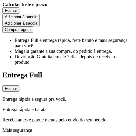
Calcular frete e prazo
Fechar
Adicionar à sacola
Adicionar à sacola
Comprar agora
Entrega Full
é entrega rápida, frete barato e mais segurança
para você.
Magalu garante
a sua compra, do pedido à entrega.
Devolução Gratuita
em até 7 dias depois de receber o
produto.
Entrega Full
Fechar
Entrega rápida e segura pra você.
Entrega rápida e barata
Receba antes e pague menos pelo envio do seu pedido.
Mais segurança