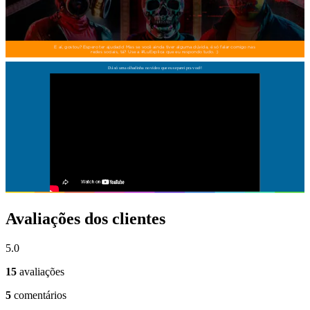
Avaliações dos clientes
5.0
15
avaliações
5
comentários