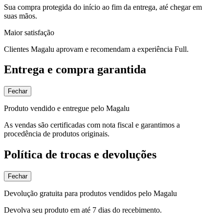
Sua compra protegida do início ao fim da entrega, até chegar em
suas mãos.
Maior satisfação
Clientes Magalu aprovam e recomendam a experiência Full.
Entrega e compra garantida
Fechar
Produto vendido e entregue pelo Magalu
As vendas são certificadas com nota fiscal e garantimos a
procedência de produtos originais.
Política de trocas e devoluções
Fechar
Devolução gratuita para produtos vendidos pelo Magalu
Devolva seu produto em até 7 dias do recebimento.