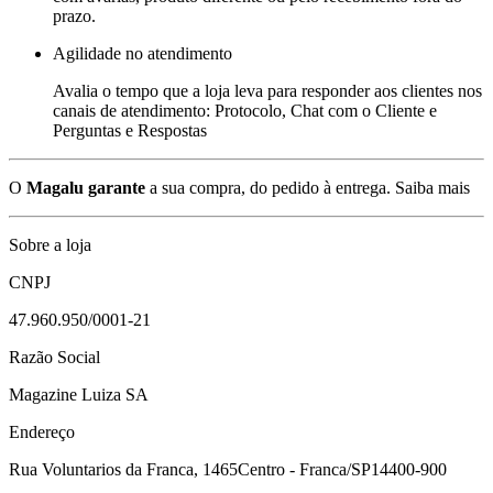
prazo.
Agilidade no atendimento
Avalia o tempo que a loja leva para responder aos clientes nos
canais de atendimento: Protocolo, Chat com o Cliente e
Perguntas e Respostas
O
Magalu garante
a sua compra, do pedido à entrega.
Saiba mais
Sobre a loja
CNPJ
47.960.950/0001-21
Razão Social
Magazine Luiza SA
Endereço
Rua Voluntarios da Franca, 1465
Centro - Franca/SP
14400-900