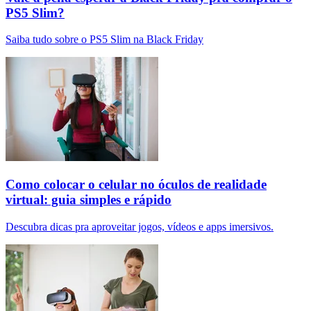
PS5 Slim?
Saiba tudo sobre o PS5 Slim na Black Friday
Como colocar o celular no óculos de realidade
virtual: guia simples e rápido
Descubra dicas pra aproveitar jogos, vídeos e apps imersivos.