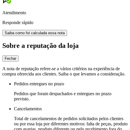
Atendimento
Responde rápido
Saiba como foi calculada essa nota
Sobre a reputação da loja
Fechar
A nota de reputação refere-se a vários critérios na experiência de
compra oferecida aos clientes. Saiba o que levamos a consideração.
Pedidos entregues no prazo
Pedidos que foram despachados e entregues no prazo
previsto.
Cancelamentos
Total de cancelamentos de pedidos solicitados pelos clientes
ou por essa loja por diferentes motivos: falta de peças, produto
com avarias, produto diferente ou pelo recebimento fora do