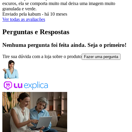
escuros, ela se comporta muito mal deixa uma imagem muito
granulada e verde.
Enviado pela
kabum
-
há 10 meses
Ver todas as avaliações
Perguntas e Respostas
Nenhuma pergunta foi feita ainda. Seja o primeiro!
Tire sua dúvida com a loja sobre o produto
Fazer uma pergunta