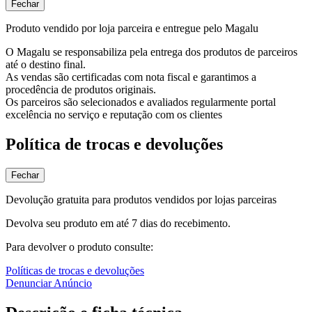
Fechar
Produto vendido por loja parceira e entregue pelo Magalu
O Magalu se responsabiliza pela entrega dos produtos de parceiros
até o destino final.
As vendas são certificadas com nota fiscal e garantimos a
procedência de produtos originais.
Os parceiros são selecionados e avaliados regularmente portal
excelência no serviço e reputação com os clientes
Política de trocas e devoluções
Fechar
Devolução gratuita para produtos vendidos por lojas parceiras
Devolva seu produto em até 7 dias do recebimento.
Para devolver o produto consulte:
Políticas de trocas e devoluções
Denunciar Anúncio