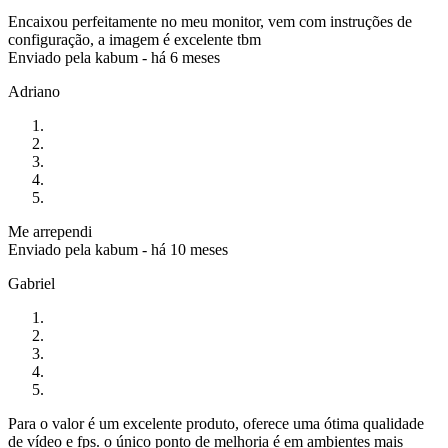
Encaixou perfeitamente no meu monitor, vem com instruções de
configuração, a imagem é excelente tbm
Enviado pela
kabum
-
há 6 meses
Adriano
Me arrependi
Enviado pela
kabum
-
há 10 meses
Gabriel
Para o valor é um excelente produto, oferece uma ótima qualidade
de vídeo e fps. o único ponto de melhoria é em ambientes mais