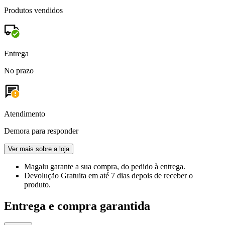
Produtos vendidos
Entrega
No prazo
Atendimento
Demora para responder
Ver mais sobre a loja
Magalu garante
a sua compra, do pedido à entrega.
Devolução Gratuita
em até 7 dias depois de receber o
produto.
Entrega e compra garantida