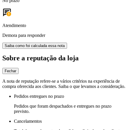
No prazo
Atendimento
Demora para responder
Saiba como foi calculada essa nota
Sobre a reputação da loja
Fechar
A nota de reputação refere-se a vários critérios na experiência de
compra oferecida aos clientes. Saiba o que levamos a consideração.
Pedidos entregues no prazo
Pedidos que foram despachados e entregues no prazo
previsto.
Cancelamentos