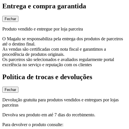
Entrega e compra garantida
Fechar
Produto vendido e entregue por loja parceira
O Magalu se responsabiliza pela entrega dos produtos de parceiros
até o destino final.
As vendas são certificadas com nota fiscal e garantimos a
procedência de produtos originais.
Os parceiros são selecionados e avaliados regularmente portal
excelência no serviço e reputação com os clientes
Política de trocas e devoluções
Fechar
Devolução gratuita para produtos vendidos e entregues por lojas
parceiras
Devolva seu produto em até 7 dias do recebimento.
Para devolver o produto consulte: