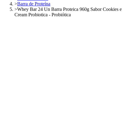
>
Barra de Proteína
>
Whey Bar 24 Un Barra Proteica 960g Sabor Cookies e
Cream Probiotica - Probiótica