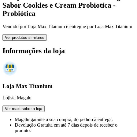
Sabor Cookies e Cream Probiotica -
Probiótica
Vendido por
Loja Max Titanium
e entregue por
Loja Max Titanium
Ver produtos similares
Informações da loja
Loja Max Titanium
Lojista Magalu
Ver mais sobre a loja
Magalu garante
a sua compra, do pedido à entrega.
Devolução Gratuita
em até 7 dias depois de receber o
produto.