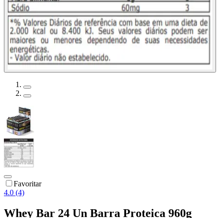
Favoritar
4.0 (4)
Whey Bar 24 Un Barra Proteica 960g