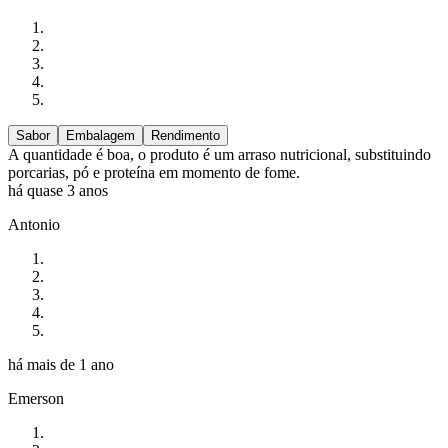
Sabor
Embalagem
Rendimento
A quantidade é boa, o produto é um arraso nutricional, substituindo
porcarias, pó e proteína em momento de fome.
há quase 3 anos
Antonio
há mais de 1 ano
Emerson