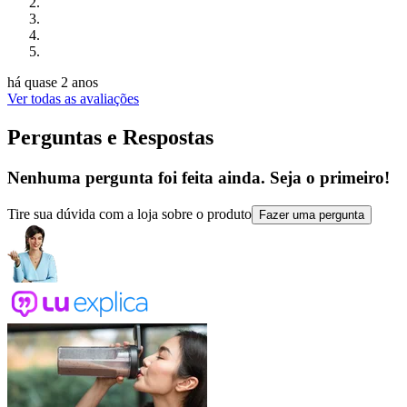
há quase 2 anos
Ver todas as avaliações
Perguntas e Respostas
Nenhuma pergunta foi feita ainda. Seja o primeiro!
Tire sua dúvida com a loja sobre o produto
Fazer uma pergunta