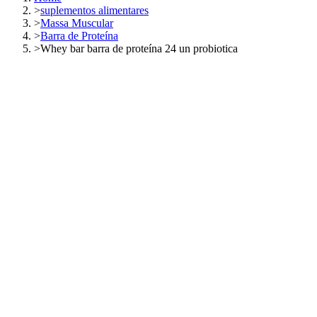
>
suplementos alimentares
>
Massa Muscular
>
Barra de Proteína
>
Whey bar barra de proteína 24 un probiotica