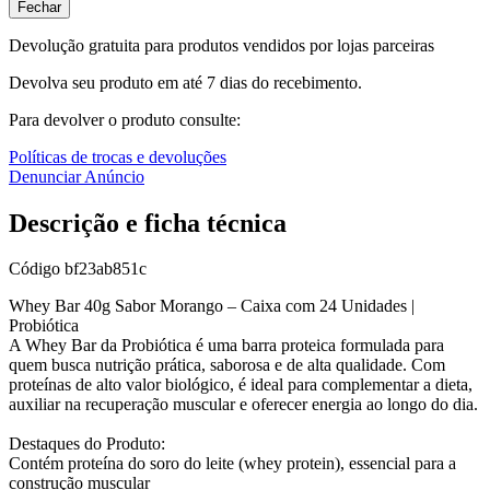
Fechar
Devolução gratuita para produtos vendidos por lojas parceiras
Devolva seu produto em até 7 dias do recebimento.
Para devolver o produto consulte:
Políticas de trocas e devoluções
Denunciar Anúncio
Descrição e ficha técnica
Código
bf23ab851c
Whey Bar 40g Sabor Morango – Caixa com 24 Unidades |
Probiótica
A Whey Bar da Probiótica é uma barra proteica formulada para
quem busca nutrição prática, saborosa e de alta qualidade. Com
proteínas de alto valor biológico, é ideal para complementar a dieta,
auxiliar na recuperação muscular e oferecer energia ao longo do dia.
Destaques do Produto:
Contém proteína do soro do leite (whey protein), essencial para a
construção muscular