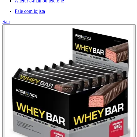
Alterar e-mail ou telefone
Fale com lojista
Sair