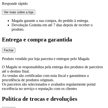
Responde rápido
Ver mais sobre a loja
Magalu garante
a sua compra, do pedido à entrega.
Devolução Gratuita
em até 7 dias depois de receber o
produto.
Entrega e compra garantida
Fechar
Produto vendido por loja parceira e entregue pelo Magalu
O Magalu se responsabiliza pela entrega dos produtos de parceiros
até o destino final.
As vendas são certificadas com nota fiscal e garantimos a
procedência de produtos originais.
Os parceiros são selecionados e avaliados regularmente portal
excelência no serviço e reputação com os clientes
Política de trocas e devoluções