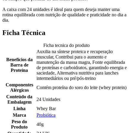
A caixa com 24 unidades é ideal para quem deseja manter uma
rotina equilibrada com nutrição de qualidade e praticidade no dia a
dia.
Ficha Técnica
Ficha tecnica do produto
Auxilia na síntese proteica e recuperação
muscular, Contribui para o aumento e
Benefícios da
manutenção da massa magra, Fonte equilibrada
Barra de
de proteínas e carboidratos, garantindo energia e
Proteína
saciedade, Alternativa nutritiva para lanches
intermediários ou pré/pós-treino
Componentes
Contém proteína do soro do leite (whey protein)
Alérgicos
Conteúdo da
24 Unidades
Embalagem
Linha
Whey Bar
Marca
Probiótica
Peso do
40g
Produto