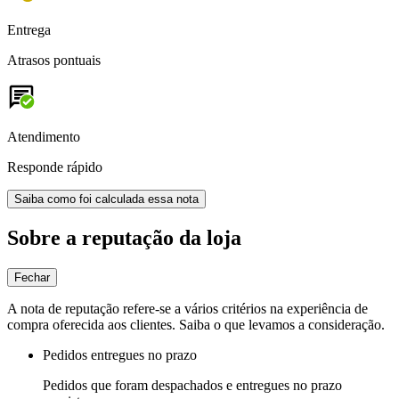
Entrega
Atrasos pontuais
Atendimento
Responde rápido
Saiba como foi calculada essa nota
Sobre a reputação da loja
Fechar
A nota de reputação refere-se a vários critérios na experiência de
compra oferecida aos clientes. Saiba o que levamos a consideração.
Pedidos entregues no prazo
Pedidos que foram despachados e entregues no prazo