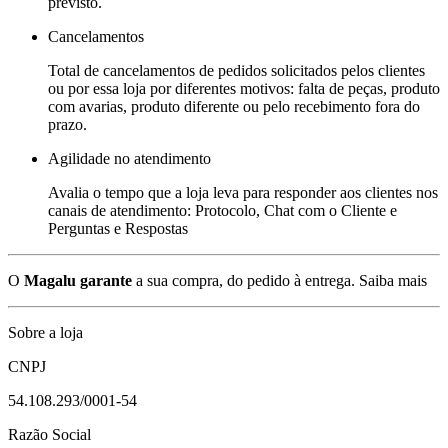
previsto.
Cancelamentos
Total de cancelamentos de pedidos solicitados pelos clientes
ou por essa loja por diferentes motivos: falta de peças, produto
com avarias, produto diferente ou pelo recebimento fora do
prazo.
Agilidade no atendimento
Avalia o tempo que a loja leva para responder aos clientes nos
canais de atendimento: Protocolo, Chat com o Cliente e
Perguntas e Respostas
O
Magalu garante
a sua compra, do pedido à entrega.
Saiba mais
Sobre a loja
CNPJ
54.108.293/0001-54
Razão Social