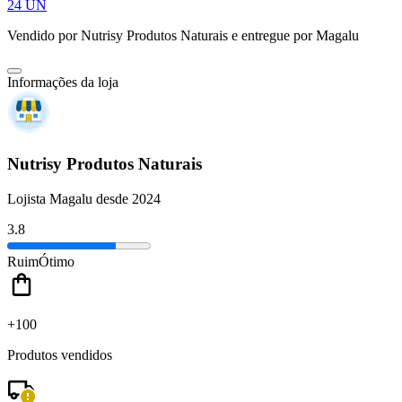
24 UN
Vendido por
Nutrisy Produtos Naturais
e entregue por
Magalu
Informações da loja
Nutrisy Produtos Naturais
Lojista Magalu desde 2024
3.8
Ruim
Ótimo
+100
Produtos vendidos