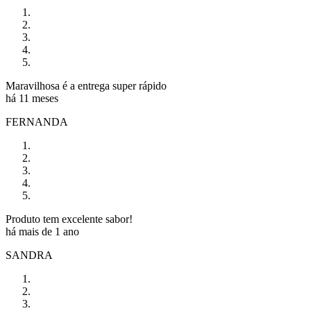
Maravilhosa é a entrega super rápido
há 11 meses
FERNANDA
Produto tem excelente sabor!
há mais de 1 ano
SANDRA