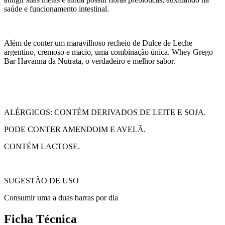
saúde e funcionamento intestinal.
Além de conter um maravilhoso recheio de Dulce de Leche
argentino, cremoso e macio, uma combinação única. Whey Grego
Bar Havanna da Nutrata, o verdadeiro e melhor sabor.
ALÉRGICOS: CONTÉM DERIVADOS DE LEITE E SOJA.
PODE CONTER AMENDOIM E AVELÃ.
CONTÉM LACTOSE.
SUGESTÃO DE USO
Consumir uma a duas barras por dia
Ficha Técnica