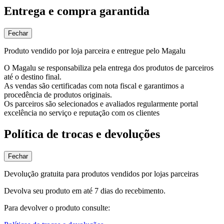
Entrega e compra garantida
Fechar
Produto vendido por loja parceira e entregue pelo Magalu
O Magalu se responsabiliza pela entrega dos produtos de parceiros
até o destino final.
As vendas são certificadas com nota fiscal e garantimos a
procedência de produtos originais.
Os parceiros são selecionados e avaliados regularmente portal
excelência no serviço e reputação com os clientes
Política de trocas e devoluções
Fechar
Devolução gratuita para produtos vendidos por lojas parceiras
Devolva seu produto em até 7 dias do recebimento.
Para devolver o produto consulte: