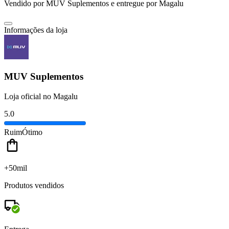
Vendido por
MUV Suplementos
e entregue por
Magalu
Informações da loja
MUV Suplementos
Loja oficial no Magalu
5.0
Ruim
Ótimo
+50mil
Produtos vendidos