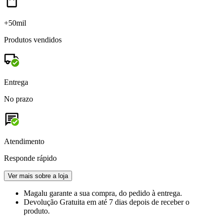
+50mil
Produtos vendidos
Entrega
No prazo
Atendimento
Responde rápido
Ver mais sobre a loja
Magalu garante
a sua compra, do pedido à entrega.
Devolução Gratuita
em até 7 dias depois de receber o
produto.