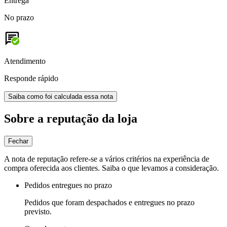
Entrega
No prazo
Atendimento
Responde rápido
Saiba como foi calculada essa nota
Sobre a reputação da loja
Fechar
A nota de reputação refere-se a vários critérios na experiência de
compra oferecida aos clientes. Saiba o que levamos a consideração.
Pedidos entregues no prazo
Pedidos que foram despachados e entregues no prazo
previsto.