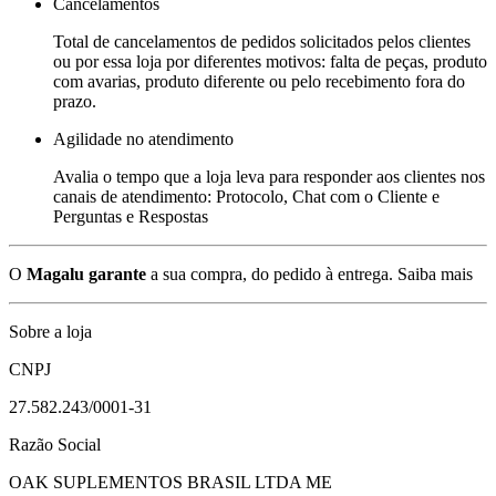
Cancelamentos
Total de cancelamentos de pedidos solicitados pelos clientes
ou por essa loja por diferentes motivos: falta de peças, produto
com avarias, produto diferente ou pelo recebimento fora do
prazo.
Agilidade no atendimento
Avalia o tempo que a loja leva para responder aos clientes nos
canais de atendimento: Protocolo, Chat com o Cliente e
Perguntas e Respostas
O
Magalu garante
a sua compra, do pedido à entrega.
Saiba mais
Sobre a loja
CNPJ
27.582.243/0001-31
Razão Social
OAK SUPLEMENTOS BRASIL LTDA ME