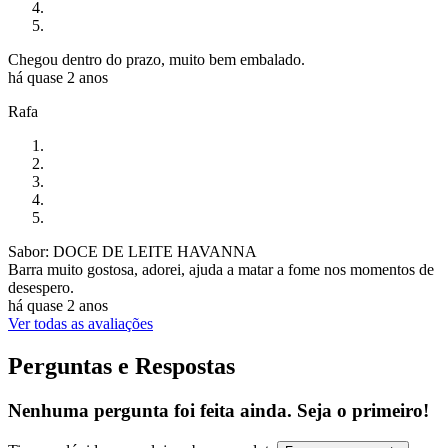
Chegou dentro do prazo, muito bem embalado.
há quase 2 anos
Rafa
Sabor: DOCE DE LEITE HAVANNA
Barra muito gostosa, adorei, ajuda a matar a fome nos momentos de
desespero.
há quase 2 anos
Ver todas as avaliações
Perguntas e Respostas
Nenhuma pergunta foi feita ainda. Seja o primeiro!