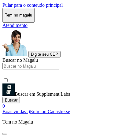
Pular para o conteudo principal
Tem no magalu
Atendimento
Digite seu CEP
Buscar no Magalu
Buscar em Supplement Labs
Buscar
0
Boas vindas :)
Entre ou Cadastre-se
Tem no Magalu