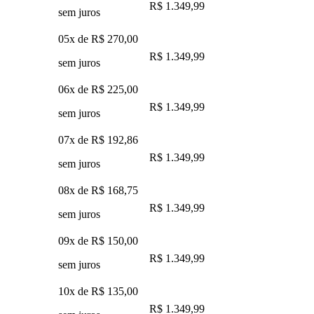
R$ 1.349,99
sem juros
05x de
R$ 270,00
R$ 1.349,99
sem juros
06x de
R$ 225,00
R$ 1.349,99
sem juros
07x de
R$ 192,86
R$ 1.349,99
sem juros
08x de
R$ 168,75
R$ 1.349,99
sem juros
09x de
R$ 150,00
R$ 1.349,99
sem juros
10x de
R$ 135,00
R$ 1.349,99