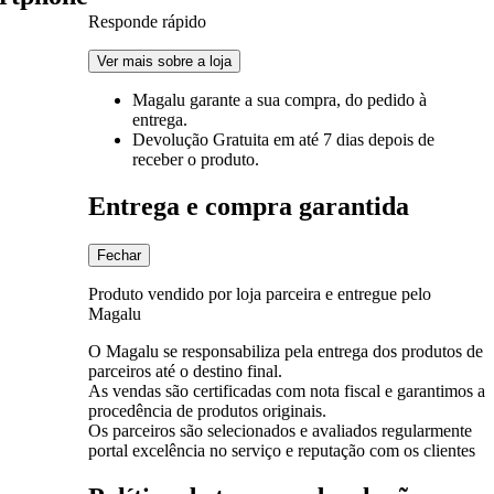
Responde rápido
Ver mais sobre a loja
Magalu garante
a sua compra, do pedido à
entrega.
Devolução Gratuita
em até 7 dias depois de
receber o produto.
Entrega e compra garantida
Fechar
Produto vendido por loja parceira e entregue pelo
Magalu
O Magalu se responsabiliza pela entrega dos produtos de
parceiros até o destino final.
As vendas são certificadas com nota fiscal e garantimos a
procedência de produtos originais.
Os parceiros são selecionados e avaliados regularmente
portal excelência no serviço e reputação com os clientes