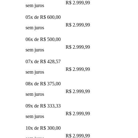
R$ 2.999,99
sem juros
05x de
R$ 600,00
R$ 2.999,99
sem juros
06x de
R$ 500,00
R$ 2.999,99
sem juros
07x de
R$ 428,57
R$ 2.999,99
sem juros
08x de
R$ 375,00
R$ 2.999,99
sem juros
09x de
R$ 333,33
R$ 2.999,99
sem juros
10x de
R$ 300,00
R$ 2.999,99