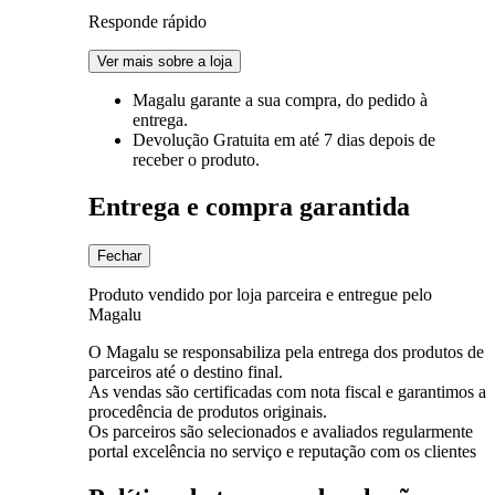
Responde rápido
Ver mais sobre a loja
Magalu garante
a sua compra, do pedido à
entrega.
Devolução Gratuita
em até 7 dias depois de
receber o produto.
Entrega e compra garantida
Fechar
Produto vendido por loja parceira e entregue pelo
Magalu
O Magalu se responsabiliza pela entrega dos produtos de
parceiros até o destino final.
As vendas são certificadas com nota fiscal e garantimos a
procedência de produtos originais.
Os parceiros são selecionados e avaliados regularmente
portal excelência no serviço e reputação com os clientes