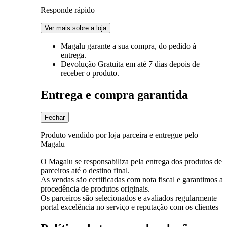
Responde rápido
Ver mais sobre a loja
Magalu garante
a sua compra, do pedido à
entrega.
Devolução Gratuita
em até 7 dias depois de
receber o produto.
Entrega e compra garantida
Fechar
Produto vendido por loja parceira e entregue pelo
Magalu
O Magalu se responsabiliza pela entrega dos produtos de
parceiros até o destino final.
As vendas são certificadas com nota fiscal e garantimos a
procedência de produtos originais.
Os parceiros são selecionados e avaliados regularmente
portal excelência no serviço e reputação com os clientes