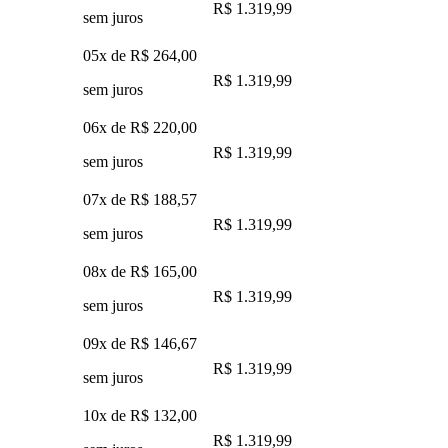
R$ 1.319,99
sem juros
05x de
R$ 264,00
R$ 1.319,99
sem juros
06x de
R$ 220,00
R$ 1.319,99
sem juros
07x de
R$ 188,57
R$ 1.319,99
sem juros
08x de
R$ 165,00
R$ 1.319,99
sem juros
09x de
R$ 146,67
R$ 1.319,99
sem juros
10x de
R$ 132,00
R$ 1.319,99