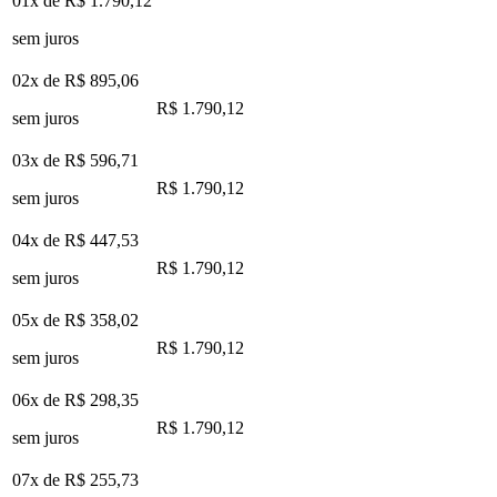
01x de
R$ 1.790,12
sem juros
02x de
R$ 895,06
R$ 1.790,12
sem juros
03x de
R$ 596,71
R$ 1.790,12
sem juros
04x de
R$ 447,53
R$ 1.790,12
sem juros
05x de
R$ 358,02
R$ 1.790,12
sem juros
06x de
R$ 298,35
R$ 1.790,12
sem juros
07x de
R$ 255,73