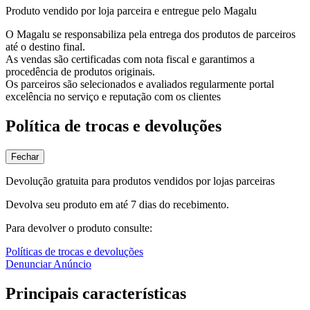
Produto vendido por loja parceira e entregue pelo Magalu
O Magalu se responsabiliza pela entrega dos produtos de parceiros
até o destino final.
As vendas são certificadas com nota fiscal e garantimos a
procedência de produtos originais.
Os parceiros são selecionados e avaliados regularmente portal
excelência no serviço e reputação com os clientes
Política de trocas e devoluções
Fechar
Devolução gratuita para produtos vendidos por lojas parceiras
Devolva seu produto em até 7 dias do recebimento.
Para devolver o produto consulte:
Políticas de trocas e devoluções
Denunciar Anúncio
Principais características