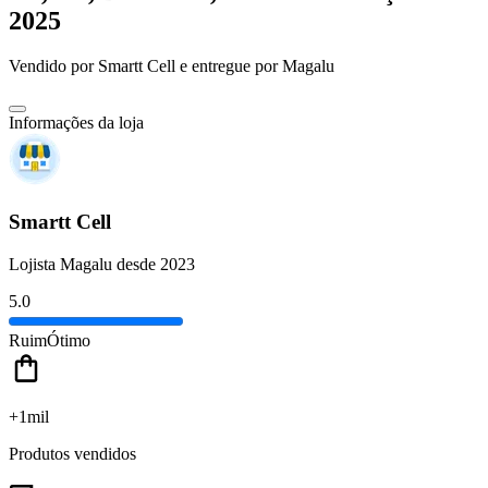
2025
Vendido por
Smartt Cell
e entregue por
Magalu
Informações da loja
Smartt Cell
Lojista Magalu desde 2023
5.0
Ruim
Ótimo
+1mil
Produtos vendidos