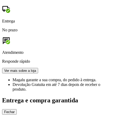
Entrega
No prazo
Atendimento
Responde rápido
Ver mais sobre a loja
Magalu garante
a sua compra, do pedido à entrega.
Devolução Gratuita
em até 7 dias depois de receber o
produto.
Entrega e compra garantida
Fechar