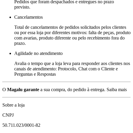
Pedidos que foram despachados e entregues no prazo
previsto.
Cancelamentos
Total de cancelamentos de pedidos solicitados pelos clientes
ou por essa loja por diferentes motivos: falta de peças, produto
com avarias, produto diferente ou pelo recebimento fora do
prazo.
Agilidade no atendimento
Avalia o tempo que a loja leva para responder aos clientes nos
canais de atendimento: Protocolo, Chat com o Cliente e
Perguntas e Respostas
O
Magalu garante
a sua compra, do pedido à entrega.
Saiba mais
Sobre a loja
CNPJ
50.711.023/0001-82