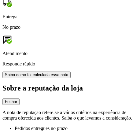
Entrega
No prazo
Atendimento
Responde rápido
Saiba como foi calculada essa nota
Sobre a reputação da loja
Fechar
A nota de reputação refere-se a vários critérios na experiência de
compra oferecida aos clientes. Saiba o que levamos a consideração.
Pedidos entregues no prazo