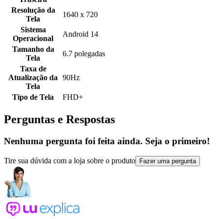
Resolução da
1640 x 720
Tela
Sistema
Android 14
Operacional
Tamanho da
6.7 polegadas
Tela
Taxa de
Atualização da
90Hz
Tela
Tipo de Tela
FHD+
Perguntas e Respostas
Nenhuma pergunta foi feita ainda. Seja o primeiro!
Tire sua dúvida com a loja sobre o produto
Fazer uma pergunta