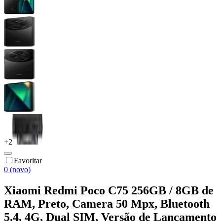
+
2
Favoritar
0 (novo)
Xiaomi Redmi Poco C75 256GB / 8GB de
RAM, Preto, Camera 50 Mpx, Bluetooth
5.4, 4G, Dual SIM, Versão de Lançamento