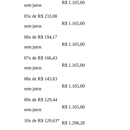
R$ 1.165,00
sem juros
05x de
R$ 233,00
R$ 1.165,00
sem juros
06x de
R$ 194,17
R$ 1.165,00
sem juros
07x de
R$ 166,43
R$ 1.165,00
sem juros
08x de
R$ 145,63
R$ 1.165,00
sem juros
09x de
R$ 129,44
R$ 1.165,00
sem juros
10x de
R$ 129,63
*
R$ 1.296,28