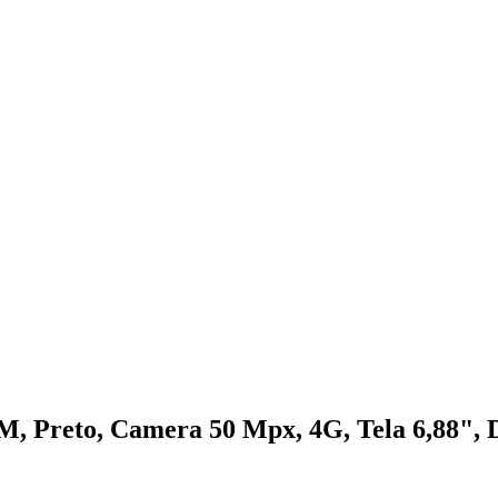
 Preto, Camera 50 Mpx, 4G, Tela 6,88", 