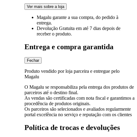
Ver mais sobre a loja
Magalu garante
a sua compra, do pedido à
entrega.
Devolução Gratuita
em até 7 dias depois de
receber o produto.
Entrega e compra garantida
Fechar
Produto vendido por loja parceira e entregue pelo
Magalu
O Magalu se responsabiliza pela entrega dos produtos de
parceiros até o destino final.
As vendas são certificadas com nota fiscal e garantimos a
procedência de produtos originais.
Os parceiros são selecionados e avaliados regularmente
portal excelência no serviço e reputação com os clientes
Política de trocas e devoluções