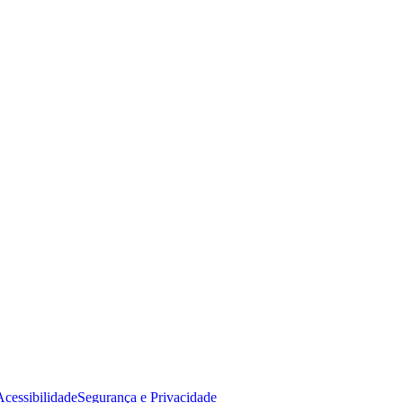
Acessibilidade
Segurança e Privacidade