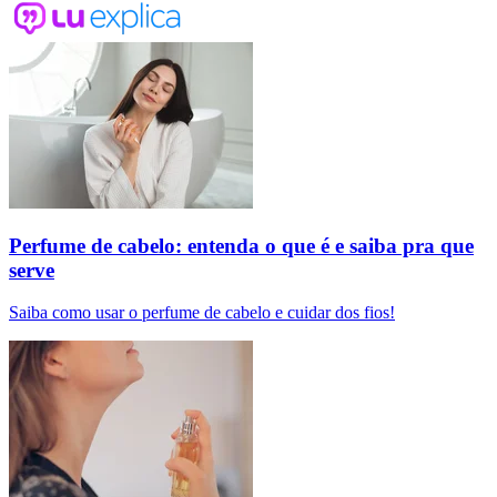
Perfume de cabelo: entenda o que é e saiba pra que
serve
Saiba como usar o perfume de cabelo e cuidar dos fios!