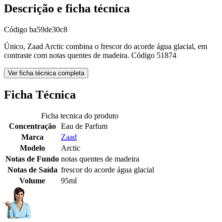
Descrição e ficha técnica
Código
ba59de30c8
Único, Zaad Arctic combina o frescor do acorde água glacial, em
contraste com notas quentes de madeira. Código 51874
Ver ficha técnica completa
Ficha Técnica
Ficha tecnica do produto
Concentração
Eau de Parfum
Marca
Zaad
Modelo
Arctic
Notas de Fundo
notas quentes de madeira
Notas de Saída
frescor do acorde água glacial
Volume
95ml