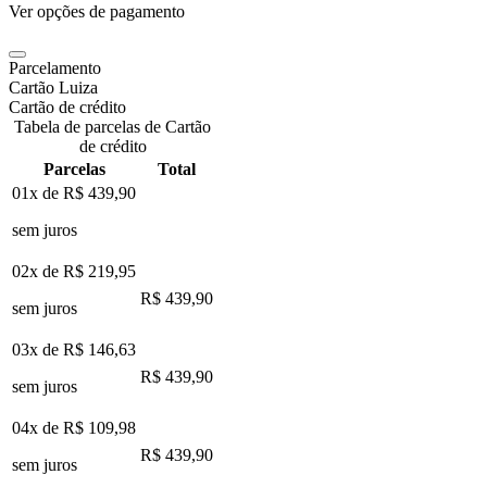
Ver opções de pagamento
Parcelamento
Cartão Luiza
Cartão de crédito
Tabela de parcelas de Cartão
de crédito
Parcelas
Total
01x de
R$ 439,90
sem juros
02x de
R$ 219,95
R$ 439,90
sem juros
03x de
R$ 146,63
R$ 439,90
sem juros
04x de
R$ 109,98
R$ 439,90
sem juros