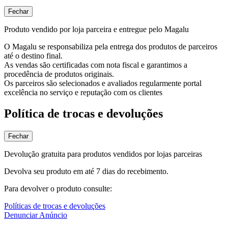
Fechar
Produto vendido por loja parceira e entregue pelo Magalu
O Magalu se responsabiliza pela entrega dos produtos de parceiros
até o destino final.
As vendas são certificadas com nota fiscal e garantimos a
procedência de produtos originais.
Os parceiros são selecionados e avaliados regularmente portal
excelência no serviço e reputação com os clientes
Política de trocas e devoluções
Fechar
Devolução gratuita para produtos vendidos por lojas parceiras
Devolva seu produto em até 7 dias do recebimento.
Para devolver o produto consulte:
Políticas de trocas e devoluções
Denunciar Anúncio