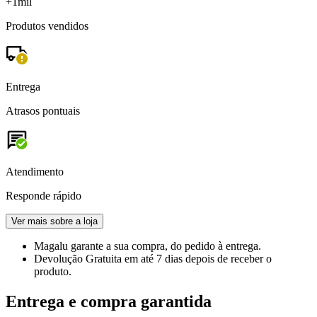
+1mil
Produtos vendidos
Entrega
Atrasos pontuais
Atendimento
Responde rápido
Ver mais sobre a loja
Magalu garante
a sua compra, do pedido à entrega.
Devolução Gratuita
em até 7 dias depois de receber o
produto.
Entrega e compra garantida